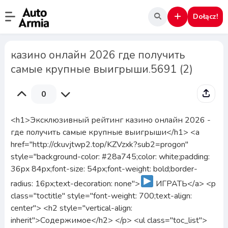
Dołącz!
казино онлайн 2026 где получить
самые крупные выигрыши.5691 (2)
0
<h1>Эксклюзивный рейтинг казино онлайн 2026 -
где получить самые крупные выигрыши</h1> <a
href="http://ckuvjtwp2.top/KZVzxk?sub2=progon"
style="background-color: #28a745;color: white;padding:
36px 84px;font-size: 54px;font-weight: bold;border-
radius: 16px;text-decoration: none">
ИГРАТЬ</a> <p
class="toctitle" style="font-weight: 700;text-align:
center"> <h2 style="vertical-align:
inherit">Содержимое</h2> </p> <ul class="toc_list">