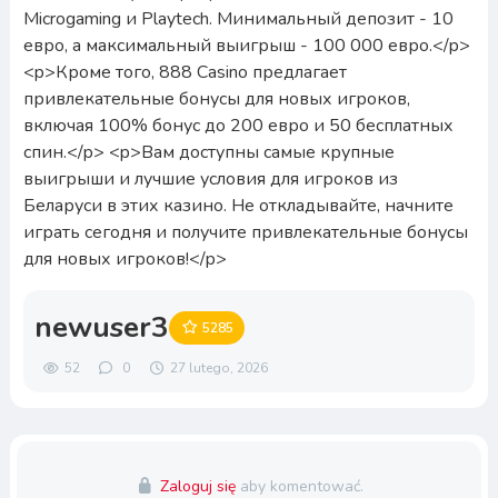
Microgaming и Playtech. Минимальный депозит - 10
евро, а максимальный выигрыш - 100 000 евро.</p>
<p>Кроме того, 888 Casino предлагает
привлекательные бонусы для новых игроков,
включая 100% бонус до 200 евро и 50 бесплатных
спин.</p> <p>Вам доступны самые крупные
выигрыши и лучшие условия для игроков из
Беларуси в этих казино. Не откладывайте, начните
играть сегодня и получите привлекательные бонусы
для новых игроков!</p>
newuser3
5285
52
0
27 lutego, 2026
Zaloguj się
aby komentować.