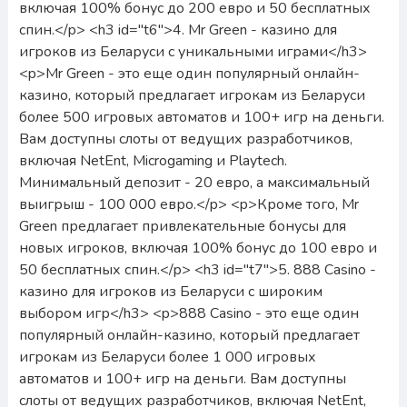
включая 100% бонус до 200 евро и 50 бесплатных
спин.</p> <h3 id="t6">4. Mr Green - казино для
игроков из Беларуси с уникальными играми</h3>
<p>Mr Green - это еще один популярный онлайн-
казино, который предлагает игрокам из Беларуси
более 500 игровых автоматов и 100+ игр на деньги.
Вам доступны слоты от ведущих разработчиков,
включая NetEnt, Microgaming и Playtech.
Минимальный депозит - 20 евро, а максимальный
выигрыш - 100 000 евро.</p> <p>Кроме того, Mr
Green предлагает привлекательные бонусы для
новых игроков, включая 100% бонус до 100 евро и
50 бесплатных спин.</p> <h3 id="t7">5. 888 Casino -
казино для игроков из Беларуси с широким
выбором игр</h3> <p>888 Casino - это еще один
популярный онлайн-казино, который предлагает
игрокам из Беларуси более 1 000 игровых
автоматов и 100+ игр на деньги. Вам доступны
слоты от ведущих разработчиков, включая NetEnt,