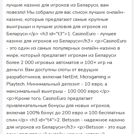
лучшие казино для игроков из Беларуси, вам
повезло! Мы собрали для вас список лучших онлайн-
казино, которые предлагают самые крупные
выигрыши и лучшие условия для игроков из
Беларуси.</p> <h3 id="t3">1. CasinoEuro - лучшее
казино для игроков из Беларуси</h3> <p>CasinoEuro
- это один из самых популярных онлайн-казино в
мире, который предлагает игрокам из Беларуси
более 2 000 игровых автоматов и 100+ игр на
деньги. Вам доступны слоты от ведущих
разработчиков, включая NetEnt, Microgaming и
Playtech. Минимальный депозит - 10 евро, а
максимальный выигрыш - 100 000 евро.</p>
<p>Кроме того, CasinoEuro предлагает
привлекательные бонусы для новых игроков,
включая 100% бонус до 200 евро и 100 бесплатных
спин.</p> <h3 id="t4">2. Betsson - надежное казино
для игроков из Беларуси</h3> <p>Betsson - это еще