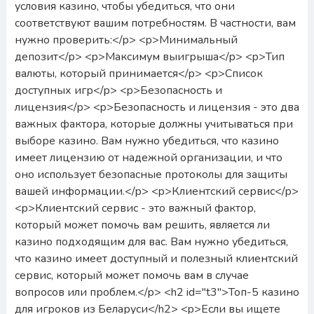
условия казино, чтобы убедиться, что они
соответствуют вашим потребностям. В частности, вам
нужно проверить:</p> <p>Минимальный
депозит</p> <p>Максимум выигрыша</p> <p>Тип
валюты, который принимается</p> <p>Список
доступных игр</p> <p>Безопасность и
лицензия</p> <p>Безопасность и лицензия - это два
важных фактора, которые должны учитываться при
выборе казино. Вам нужно убедиться, что казино
имеет лицензию от надежной организации, и что
оно использует безопасные протоколы для защиты
вашей информации.</p> <p>Клиентский сервис</p>
<p>Клиентский сервис - это важный фактор,
который может помочь вам решить, является ли
казино подходящим для вас. Вам нужно убедиться,
что казино имеет доступный и полезный клиентский
сервис, который может помочь вам в случае
вопросов или проблем.</p> <h2 id="t3">Топ-5 казино
для игроков из Беларуси</h2> <p>Если вы ищете