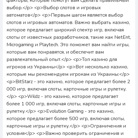
факторы, которые помогут вам сделать правильный
выбор.</p> <p>Выбор слотов и игровых
автоматов</p> <p>Первым шагом является выбор
слотов и игровых автоматов. Важно выбрать казино,
которое предлагает широкий спектр игр, включая
слоты от известных разработчиков, такие как NetEnt,
Microgaming и Playtech. Это поможет вам найти игры,
которые вам понравятся, и обеспечит вам
развлекательный опыт.</p> <p>Топ казино для
игроков из Украины</p> <p>Вот несколько казино,
которые мы рекомендуем игрокам из Украины:</p>
<p>BitStarz - это казино, которое предлагает более 2
000 игр, включая слоты, карточные игры и рулетку.
</p> <p>Wildz - это казино, которое предлагает
более 1 000 игр, включая слоты, карточные игры и
рулетку.</p> <p>Evolution Gaming - это казино,
которое предлагает более 500 игр, включая слоты,
карточные игры и рулетку.</p> <p>Ограничения и
условия</p> <p>Важно проверить ограничения и