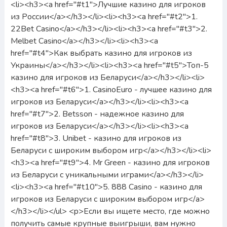
<li><h3><a href="#t1">Лучшие казино для игроков
из России</a></h3></li><li><h3><a href="#t2">1.
22Bet Casino</a></h3></li><li><h3><a href="#t3">2.
Melbet Casino</a></h3></li><li><h3><a
href="#t4">Как выбрать казино для игроков из
Украины</a></h3></li><li><h3><a href="#t5">Топ-5
казино для игроков из Беларуси</a></h3></li><li>
<h3><a href="#t6">1. CasinoEuro - лучшее казино для
игроков из Беларуси</a></h3></li><li><h3><a
href="#t7">2. Betsson - надежное казино для
игроков из Беларуси</a></h3></li><li><h3><a
href="#t8">3. Unibet - казино для игроков из
Беларуси с широким выбором игр</a></h3></li><li>
<h3><a href="#t9">4. Mr Green - казино для игроков
из Беларуси с уникальными играми</a></h3></li>
<li><h3><a href="#t10">5. 888 Casino - казино для
игроков из Беларуси с широким выбором игр</a>
</h3></li></ul> <p>Если вы ищете место, где можно
получить самые крупные выигрыши, вам нужно