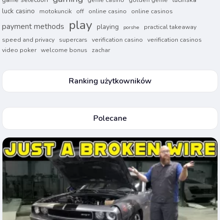
luck casino
motokuncik
off
online casino
online casinos
play
payment methods
playing
practical takeaway
porshe
speed and privacy
supercars
verification casino
verification casinos
video poker
welcome bonus
zachar
Ranking użytkowników
Polecane