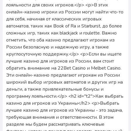
лояльности для своих игроков.</p> <p>В этих
онлайн-казино игроки из России могут найти что-то
для себя, начиная от классических игровых
автоматов, таких как Book of Ra и Starburst, до более
сложных игр, таких как blackjack и roulette. Важно
отметить, что оба казино предлагают игрокам из
России безопасную и надежную игру, а также
круглосуточную поддержку.</p> <p>Если вы ищете
лучшие казино для игроков из России, вам стоит
обратить внимание на 22Bet Casino и Melbet Casino.
Эти онлайн-казино предлагают игрокам из России
широкий выбор игровых автоматов и других игр на
деньги, а также привлекательные бонусы и
программу лояльности.</p> <h2 id="t2">Как выбрать
казино для игроков из Украины</h2> <p>Выбрать
лучшее казино для игроков из Украины - это задача,
требующая внимания и ответственности. В этом
разделе мы будем рассматривать ключевые