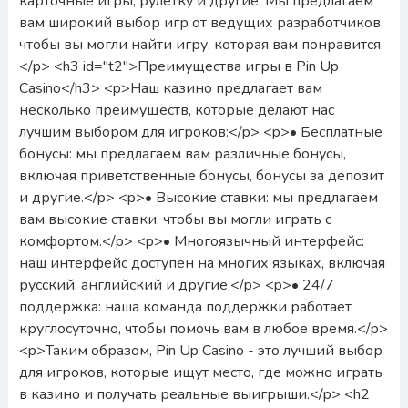
карточные игры, рулетку и другие. Мы предлагаем
вам широкий выбор игр от ведущих разработчиков,
чтобы вы могли найти игру, которая вам понравится.
</p> <h3 id="t2">Преимущества игры в Pin Up
Casino</h3> <p>Наш казино предлагает вам
несколько преимуществ, которые делают нас
лучшим выбором для игроков:</p> <p>• Бесплатные
бонусы: мы предлагаем вам различные бонусы,
включая приветственные бонусы, бонусы за депозит
и другие.</p> <p>• Высокие ставки: мы предлагаем
вам высокие ставки, чтобы вы могли играть с
комфортом.</p> <p>• Многоязычный интерфейс:
наш интерфейс доступен на многих языках, включая
русский, английский и другие.</p> <p>• 24/7
поддержка: наша команда поддержки работает
круглосуточно, чтобы помочь вам в любое время.</p>
<p>Таким образом, Pin Up Casino - это лучший выбор
для игроков, которые ищут место, где можно играть
в казино и получать реальные выигрыши.</p> <h2