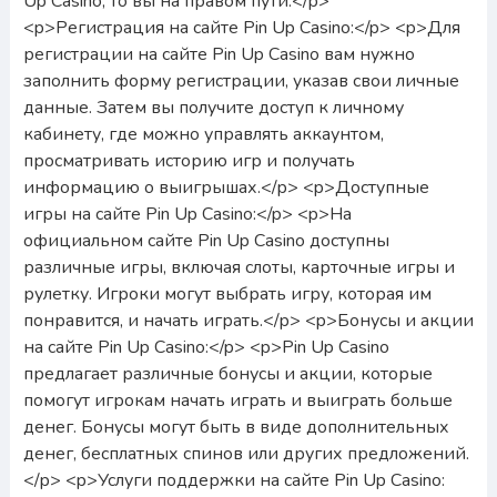
Up Casino, то вы на правом пути.</p>
<p>Регистрация на сайте Pin Up Casino:</p> <p>Для
регистрации на сайте Pin Up Casino вам нужно
заполнить форму регистрации, указав свои личные
данные. Затем вы получите доступ к личному
кабинету, где можно управлять аккаунтом,
просматривать историю игр и получать
информацию о выигрышах.</p> <p>Доступные
игры на сайте Pin Up Casino:</p> <p>На
официальном сайте Pin Up Casino доступны
различные игры, включая слоты, карточные игры и
рулетку. Игроки могут выбрать игру, которая им
понравится, и начать играть.</p> <p>Бонусы и акции
на сайте Pin Up Casino:</p> <p>Pin Up Casino
предлагает различные бонусы и акции, которые
помогут игрокам начать играть и выиграть больше
денег. Бонусы могут быть в виде дополнительных
денег, бесплатных спинов или других предложений.
</p> <p>Услуги поддержки на сайте Pin Up Casino: