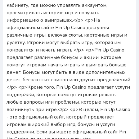
кабинету, где можно управлять аккаунтом,
просматривать историю игр и получать
информацию о выигрышах.</p> <p>На
официальном сайте Pin Up Casino доступны
различные игры, включая слоты, карточные игры и
рулетку. Игроки могут выбрать игру, которая им
понравится, и начать играть.</p> <p>Pin Up Casino
предлагает различные бонусы и акции, которые
помогут игрокам начать играть и выиграть больше
денег. Бонусы могут быть в виде дополнительных
денег, бесплатных спинов или других предложений.
</p> <p>Кроме того, Pin Up Casino предлагает услуги
поддержки, которые помогут игрокам решать
любые вопросы или проблемы, которые могут
возникнуть при игре.</p> <p>В целом, Pin Up Casino
- это официальный сайт, который предлагает
игрокам широкий выбор игр, бонусы и услуги
поддержки. Если вы ищете официальный сайт Pin