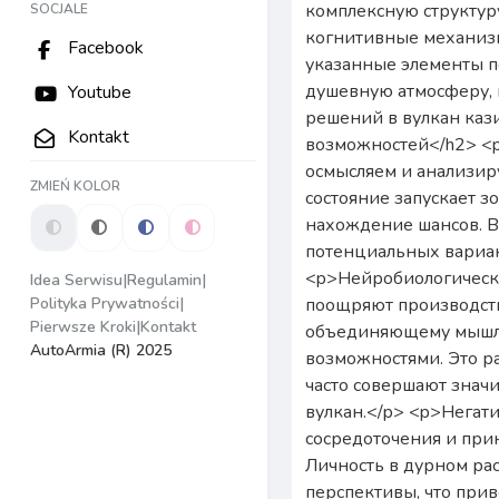
SOCJALE
Facebook
Youtube
Kontakt
ZMIEŃ KOLOR
Idea Serwisu
|
Regulamin
|
Polityka Prywatności
|
Pierwsze Kroki
|
Kontakt
AutoArmia (R) 2025