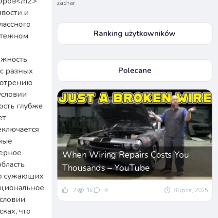
zachar
Ranking użytkowników
Polecane
When Wiring Repairs Costs You
Thousands – YouTube
2
1k
9
8 lipca, 2025