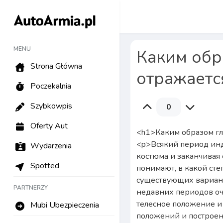
MENU
Каким обр
Strona Główna
отражаетс
Poczekalnia
Szybkowpis
0
Oferty Aut
<h1>Каким образом глубинное положение отражается на восприятие решения</h1> <p>Всякий период индивид совершает множество определений, отправляясь от выбора костюма и заканчивая существенными жизненными шагами. При данном немногие понимают, в какой степени глубоко наше душевное положение влияет на восприятие существующих вариантов и качество выполняемых определений. Ментальные изучения недавних периодов очевидно демонстрируют, что аффективный контекст, объем давления, телесное положение и ментальная прозрачность существенно изменяют метод анализа положений и построения заключений.</p> <p>Внутреннее состояние человека являет собой комплексную структуру соединенных частей, включающую аффективную область, когнитивные механизмы, физиологические показатели и объем силы. Абсолютно все указанные элементы постоянно отражаются друг на друга, формируя индивидуальную душевную атмосферу, которая работает фильтром для усвоения сведений и выполнения решений в вулкан казино.</p> <h2>Отчего настроение трансформирует анализ возможностей</h2> <p>Расположение духа выполняет ключевую функцию в том, как мы осмысляем и анализируем доступные варианты решения. Благоприятное чувственное состояние запускает зоны нервной системы, отвечающие за созидательное мышление и нахождение шансов. В прекрасном расположении духа человек готов замечать более потенциальных вариантов и оценивать их куда более позитивно.</p> <p>Нейробиологические изучения демонстрируют, что благоприятные переживания поощряют производство нейромедиатора, который усиливает способность к объединяющему мышлению и содействует выявлять скрытые отношения в рамках разными возможностями. Это раскрывает, отчего в прекрасном эмоциональном состоянии индивиды часто совершают значительно более созидательные и инновационные определения в казино вулкан.</p> <p>Негативное настроение, в противоположность, сужает концентрацию сосредоточения и принуждает сосредотачиваться на возможных рисках и ограничениях. Личность в дурном расположении духа готов преувеличивать угрозы и недооценивать перспективы, что приводит к значительно более консервативным и осторожным определениям. Такое самочувствие в состоянии оказаться выгодным в ситуациях действительной риска, но часто ограничивает возможность видеть шансы и упускать шансы для развития.</p> <h2>Как чувственный фон воздействует на восприятие свободы выбора</h2> <p>Эмоциональный контекст существенно воздействует на субъективное восприятие независимости определения. В условиях эмоционального равновесия индивид ощущает себя господином ситуации, готовым воздействовать на условия и отбирать идеальные выборы в казино онлайн. Подобное положение поощряет активной экзистенци
Wydarzenia
Spotted
PARTNERZY
Mubi Ubezpieczenia