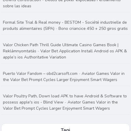
sobre las ideas
Formal Site Trial & Real money - BESTOM - Société industrielle de
produits alimentaires (SIPA)
-
Bono criancice 450 + 250 giros gratis
Valor Chicken Path Thrill Guide Ultimate Casino Games Book |
Reklámnyomtatás
-
Valor Bet Application Install Android os APK &
apple’s ios Authoritative Variation
Puerto Valor Fandom – obd2carsoft.com
-
Aviator Games Valor in
the Valor Bet Prompt Cycles Larger Enjoyment Smart Wagers
Valor Poultry Path, Down load APK to have Android & Software to
possess apple's ios - Blind View
-
Aviator Games Valor in the
Valor Bet Prompt Cycles Larger Enjoyment Smart Wagers
Tagi