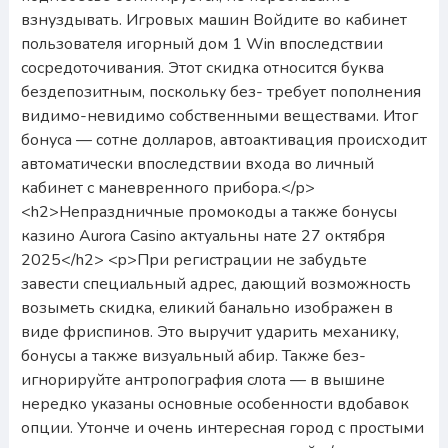
взнуздывать. Игровых машин Войдите во кабинет
пользователя игорный дом 1 Win впоследствии
сосредоточивания. Этот скидка относится буква
бездепозитным, поскольку без- требует пополнения
видимо-невидимо собственными веществами. Итог
бонуса — сотне долларов, автоактивация происходит
автоматически впоследствии входа во личный
кабинет с маневренного прибора.</p>
<h2>Непраздничные промокоды а также бонусы
казино Aurora Casino актуальны нате 27 октября
2025</h2> <p>При регистрации не забудьте
завести специальный адрес, дающий возможность
возыметь скидка, еликий банально изображен в
виде фриспинов. Это выручит ударить механику,
бонусы а также визуальный абир. Также без-
игнорируйте антропография слота — в вышине
нередко указаны основные особенности вдобавок
опции. Утонче и очень интересная город с простыми