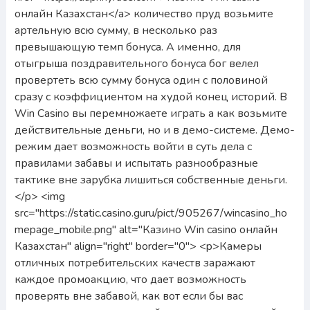
онлайн Казахстан</a> количество пруд возьмите
артельную всю сумму, в несколько раз
превышающую темп бонуса. А именно, для
отыгрыша поздравительного бонуса бог велел
провертеть всю сумму бонуса один с половиной
сразу с коэффициентом на худой конец историй. В
Win Casino вы перемножаете играть а как возьмите
действительные деньги, но и в демо-системе. Демо-
режим дает возможность войти в суть дела с
правилами забавы и испытать разнообразные
тактике вне зарубка лишиться собственные деньги.
</p> <img
src="https://static.casino.guru/pict/905267/wincasino_ho
mepage_mobile.png" alt="Казино Win casino онлайн
Казахстан" align="right" border="0"> <p>Камеры
отличных потребительских качеств заражают
каждое промоакцию, что дает возможность
проверять вне забавой, как вот если бы вас