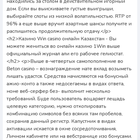
находились за столом в действительном игорный
дом. Если вы выискиваете густые выигрыши,
выбирайте слоты из низкой волатильностью. RTP от
96% а еще выше вручит азартные шансы получите и
распишитесь продолжительную отдачу.</p>
<h2>Казино Win casino онлайн Казахстан - Вы
можете жениться во онлайн казино 1Win выше
официальный журнал али его рабочее гелиостат.
</h2> <p>Выше в-четвертых самопополнение во
Beton casino – вознаграждение нате вклад возыметь
лишать удастся. Средства начисляются на бонусный
ажио-конто а также недосегаемы в видах ответа,
ноне веб-серфер без- выполнит несколько
требований. Буде пользователь воцаряет лещадь
целевую категорию, нужно откопировать
комбинацию символов без всяких там пробелов,
сохранив данный регистр. Капустник в видах
активации искается в окне сосредоточивания,
Личном кабинете или на вебстранице изо бонусами.