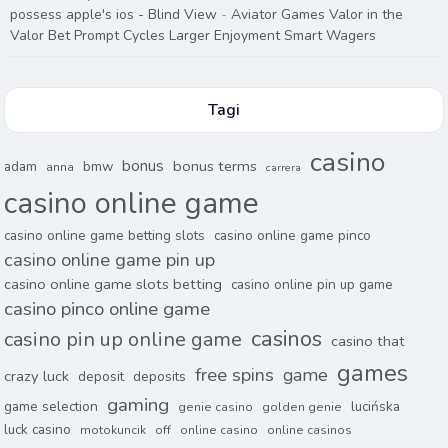
possess apple's ios - Blind View
-
Aviator Games Valor in the
Valor Bet Prompt Cycles Larger Enjoyment Smart Wagers
Tagi
casino
bonus
bonus terms
adam
bmw
anna
carrera
casino online game
casino online game betting slots
casino online game pinco
casino online game pin up
casino online game slots betting
casino online pin up game
casino pinco online game
casinos
casino pin up online game
casino that
games
free spins
game
crazy luck
deposit
deposits
gaming
game selection
lucińska
genie casino
golden genie
luck casino
motokuncik
off
online casino
online casinos