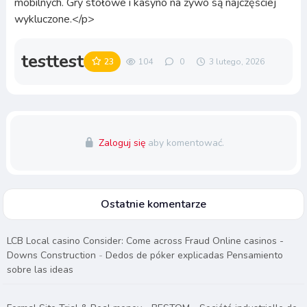
mobilnych. Gry stołowe i kasyno na żywo są najczęściej
wykluczone.</p>
testtest
23
104
0
3 lutego, 2026
Zaloguj się
aby komentować.
Ostatnie komentarze
LCB Local casino Consider: Come across Fraud Online casinos -
Downs Construction
-
Dedos de póker explicadas Pensamiento
sobre las ideas