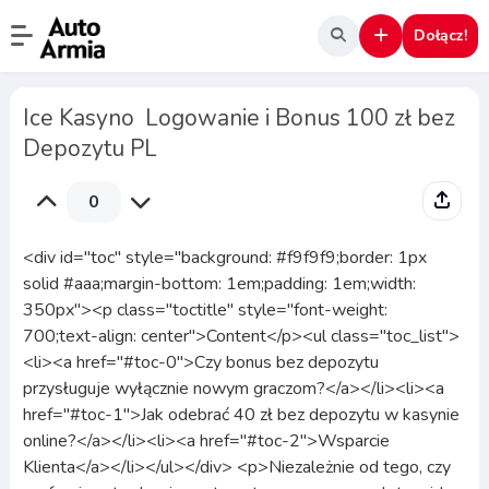
Dołącz!
Ice Kasyno ️ Logowanie i Bonus 100 zł bez
Depozytu PL
0
<div id="toc" style="background: #f9f9f9;border: 1px
solid #aaa;margin-bottom: 1em;padding: 1em;width:
350px"><p class="toctitle" style="font-weight:
700;text-align: center">Content</p><ul class="toc_list">
<li><a href="#toc-0">Czy bonus bez depozytu
przysługuje wyłącznie nowym graczom?</a></li><li><a
href="#toc-1">Jak odebrać 40 zł bez depozytu w kasynie
online?</a></li><li><a href="#toc-2">Wsparcie
Klienta</a></li></ul></div> <p>Niezależnie od tego, czy