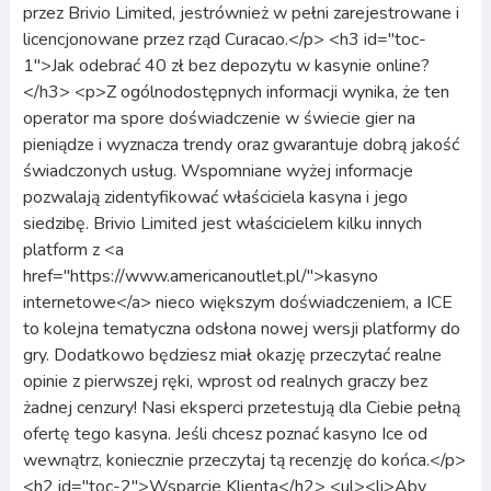
przez Brivio Limited, jestrównież w pełni zarejestrowane i
licencjonowane przez rząd Curacao.</p> <h3 id="toc-
1">Jak odebrać 40 zł bez depozytu w kasynie online?
</h3> <p>Z ogólnodostępnych informacji wynika, że ten
operator ma spore doświadczenie w świecie gier na
pieniądze i wyznacza trendy oraz gwarantuje dobrą jakość
świadczonych usług. Wspomniane wyżej informacje
pozwalają zidentyfikować właściciela kasyna i jego
siedzibę. Brivio Limited jest właścicielem kilku innych
platform z <a
href="https://www.americanoutlet.pl/">kasyno
internetowe</a> nieco większym doświadczeniem, a ICE
to kolejna tematyczna odsłona nowej wersji platformy do
gry. Dodatkowo będziesz miał okazję przeczytać realne
opinie z pierwszej ręki, wprost od realnych graczy bez
żadnej cenzury! Nasi eksperci przetestują dla Ciebie pełną
ofertę tego kasyna. Jeśli chcesz poznać kasyno Ice od
wewnątrz, koniecznie przeczytaj tą recenzję do końca.</p>
<h2 id="toc-2">Wsparcie Klienta</h2> <ul><li>Aby