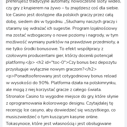
preferujesz tradycyjne automaty, nowoczesne sloty wideo,
czy gry z krupierem na żywo – tu znajdziesz coś dla siebie.
Ice Casino jest dostępne dla polskich graczy przez całą
dobę, siedem dni w tygodniu. „Słuchamy naszych graczy i
staramy się wdrażać ich sugestie. Program lojalnościowy
ma zostać wzbogacony o nowe poziomy i nagrody, w tym
możliwość wymiany punktów na prawdziwe przedmioty, a
nie tylko środki bonusowe. To efekt współpracy z
czołowymi producentami gier, którzy docenili potencjał
platformy.</p> <h2 id="toc-0">Czy bonus bez depozytu
przysługuje wyłącznie nowym graczom?</h2>
<p>Ponadtooferowany jest cotygodniowy bonus reload
w wysokości do 90%. Platforma działa na polskimrynku,
ale mogą z niej korzystać gracze z całego świata.
StronaIce Casino to wygodne miejsce do gry, które słynie
z oprogramowania ikolorowego designu. Czytajdalej tę
recenzję Ice casyno, aby dowiedzieć się wszystkiego, co
musiszwiedzieć o tym kuszącym kasynie online.
Tokasynoice, które jest własnością i jest obsługiwane