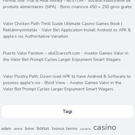
Formal Site Trial & Real money - BESTOM - Société industrielle de
produits alimentaires (SIPA)
-
Bono criancice 450 + 250 giros gratis
Valor Chicken Path Thrill Guide Ultimate Casino Games Book |
Reklámnyomtatás
-
Valor Bet Application Install Android os APK &
apple’s ios Authoritative Variation
Puerto Valor Fandom – obd2carsoft.com
-
Aviator Games Valor in
the Valor Bet Prompt Cycles Larger Enjoyment Smart Wagers
Valor Poultry Path, Down load APK to have Android & Software to
possess apple's ios - Blind View
-
Aviator Games Valor in the
Valor Bet Prompt Cycles Larger Enjoyment Smart Wagers
Tagi
casino
bonus
bonus terms
adam
bmw
anna
carrera