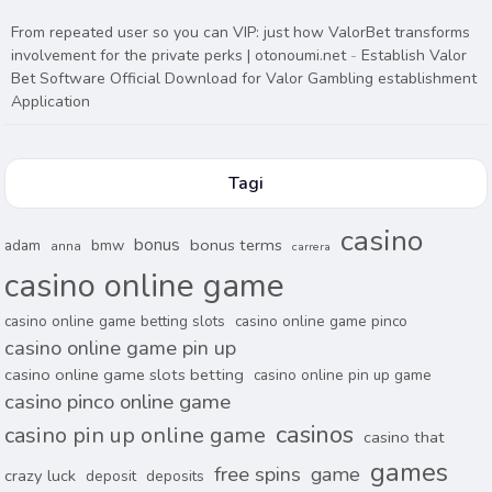
From repeated user so you can VIP: just how ValorBet transforms
involvement for the private perks | otonoumi.net
-
Establish Valor
Bet Software Official Download for Valor Gambling establishment
Application
Tagi
casino
bonus
bonus terms
adam
bmw
anna
carrera
casino online game
casino online game betting slots
casino online game pinco
casino online game pin up
casino online game slots betting
casino online pin up game
casino pinco online game
casinos
casino pin up online game
casino that
games
free spins
game
crazy luck
deposit
deposits