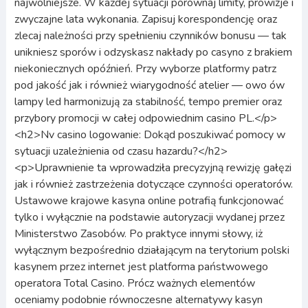
najwolniejsze. W każdej sytuacji porównaj limity, prowizje i
zwyczajne lata wykonania. Zapisuj korespondencję oraz
zlecaj należności przy spełnieniu czynników bonusu — tak
unikniesz sporów i odzyskasz nakłady po casyno z brakiem
niekoniecznych opóźnień. Przy wyborze platformy patrz
pod jakość jak i również wiarygodność atelier — owo ów
lampy led harmonizują za stabilność, tempo premier oraz
przybory promocji w całej odpowiednim casino PL.</p>
<h2>Nv casino logowanie: Dokąd poszukiwać pomocy w
sytuacji uzależnienia od czasu hazardu?</h2>
<p>Uprawnienie ta wprowadziła precyzyjną rewizję gałęzi
jak i również zastrzeżenia dotyczące czynności operatorów.
Ustawowe krajowe kasyna online potrafią funkcjonować
tylko i wyłącznie na podstawie autoryzacji wydanej przez
Ministerstwo Zasobów. Po praktyce innymi słowy, iż
wyłącznym bezpośrednio działającym na terytorium polski
kasynem przez internet jest platforma państwowego
operatora Total Casino. Prócz ważnych elementów
oceniamy podobnie równoczesne alternatywy kasyn