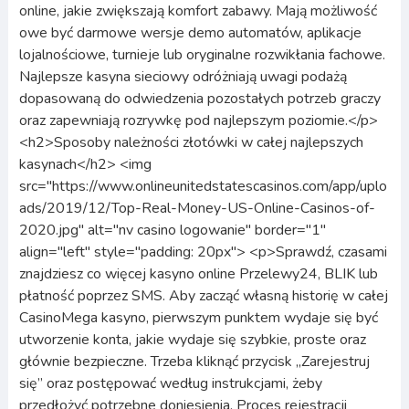
online, jakie zwiększają komfort zabawy. Mają możliwość
owe być darmowe wersje demo automatów, aplikacje
lojalnościowe, turnieje lub oryginalne rozwikłania fachowe.
Najlepsze kasyna sieciowy odróżniają uwagi podażą
dopasowaną do odwiedzenia pozostałych potrzeb graczy
oraz zapewniają rozrywkę pod najlepszym poziomie.</p>
<h2>Sposoby należności złotówki w całej najlepszych
kasynach</h2> <img
src="https://www.onlineunitedstatescasinos.com/app/uplo
ads/2019/12/Top-Real-Money-US-Online-Casinos-of-
2020.jpg" alt="nv casino logowanie" border="1"
align="left" style="padding: 20px"> <p>Sprawdź, czasami
znajdziesz co więcej kasyno online Przelewy24, BLIK lub
płatność poprzez SMS. Aby zacząć własną historię w całej
CasinoMega kasyno, pierwszym punktem wydaje się być
utworzenie konta, jakie wydaje się szybkie, proste oraz
głównie bezpieczne. Trzeba kliknąć przycisk „Zarejestruj
się” oraz postępować według instrukcjami, żeby
przedłożyć potrzebne doniesienia. Proces rejestracji