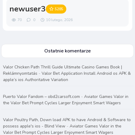
newuser3
5285
70
0
10 lutego, 2026
Ostatnie komentarze
Valor Chicken Path Thrill Guide Ultimate Casino Games Book |
Reklámnyomtatás
-
Valor Bet Application Install Android os APK &
apple’s ios Authoritative Variation
Puerto Valor Fandom – obd2carsoft.com
-
Aviator Games Valor in
the Valor Bet Prompt Cycles Larger Enjoyment Smart Wagers
Valor Poultry Path, Down load APK to have Android & Software to
possess apple's ios - Blind View
-
Aviator Games Valor in the
Valor Bet Prompt Cycles Larger Enjoyment Smart Wagers