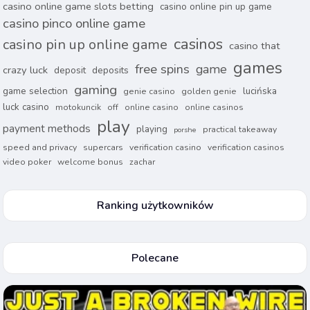
casino online game slots betting
casino online pin up game
casino pinco online game
casinos
casino pin up online game
casino that
games
free spins
game
crazy luck
deposit
deposits
gaming
game selection
lucińska
genie casino
golden genie
luck casino
motokuncik
off
online casino
online casinos
play
payment methods
playing
practical takeaway
porshe
speed and privacy
supercars
verification casino
verification casinos
video poker
welcome bonus
zachar
Ranking użytkowników
Polecane