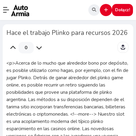
Dołącz!
Hace el trabajo Plinko para recursos 2026
0
<p>Acerca de lo mucho que alrededor bono por depósito,
es posible utilizarlo como hagas, por ejemplo, con el fin de
jugar Plinko. Detrás de ganar alrededor del plinko game
online, es posible recurrir un retiro siguiendo las
posibilidades que provee una plataforma de plinko
argentina. Las métodos a su disposición dependen de el
tarima sitio incorporan transferencias bancarias, billeteras
electrónicas o criptomonedas. <!--more--> Nuestro slot
es una acoplamiento moderna del típico plinko
esparcimiento en las casinos online. Las novedosas