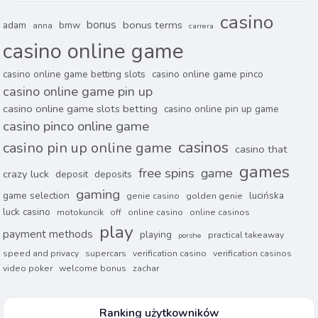
casino
bonus
bonus terms
adam
bmw
anna
carrera
casino online game
casino online game betting slots
casino online game pinco
casino online game pin up
casino online game slots betting
casino online pin up game
casino pinco online game
casinos
casino pin up online game
casino that
games
free spins
game
crazy luck
deposit
deposits
gaming
game selection
lucińska
genie casino
golden genie
luck casino
motokuncik
off
online casino
online casinos
play
payment methods
playing
practical takeaway
porshe
speed and privacy
supercars
verification casino
verification casinos
video poker
welcome bonus
zachar
Ranking użytkowników