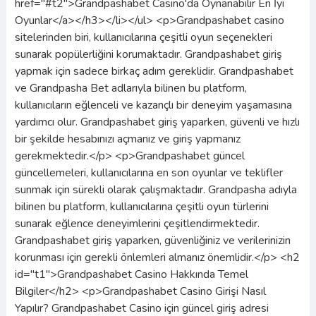
href="#t2">Grandpashabet Casino'da Oynanabilir En İyi
Oyunlar</a></h3></li></ul> <p>Grandpashabet casino
sitelerinden biri, kullanıcılarına çeşitli oyun seçenekleri
sunarak popülerliğini korumaktadır. Grandpashabet giriş
yapmak için sadece birkaç adım gereklidir. Grandpashabet
ve Grandpasha Bet adlarıyla bilinen bu platform,
kullanıcıların eğlenceli ve kazançlı bir deneyim yaşamasına
yardımcı olur. Grandpashabet giriş yaparken, güvenli ve hızlı
bir şekilde hesabınızı açmanız ve giriş yapmanız
gerekmektedir.</p> <p>Grandpashabet güncel
güncellemeleri, kullanıcılarına en son oyunlar ve teklifler
sunmak için sürekli olarak çalışmaktadır. Grandpasha adıyla
bilinen bu platform, kullanıcılarına çeşitli oyun türlerini
sunarak eğlence deneyimlerini çeşitlendirmektedir.
Grandpashabet giriş yaparken, güvenliğiniz ve verilerinizin
korunması için gerekli önlemleri almanız önemlidir.</p> <h2
id="t1">Grandpashabet Casino Hakkında Temel
Bilgiler</h2> <p>Grandpashabet Casino Girişi Nasıl
Yapılır? Grandpashabet Casino için güncel giriş adresi