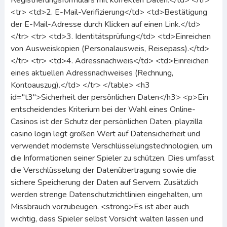
Registrierungsformulars mit korrekten Daten.</td> </tr>
<tr> <td>2. E-Mail-Verifizierung</td> <td>Bestätigung
der E-Mail-Adresse durch Klicken auf einen Link.</td>
</tr> <tr> <td>3. Identitätsprüfung</td> <td>Einreichen
von Ausweiskopien (Personalausweis, Reisepass).</td>
</tr> <tr> <td>4. Adressnachweis</td> <td>Einreichen
eines aktuellen Adressnachweises (Rechnung,
Kontoauszug).</td> </tr> </table> <h3
id="t3">Sicherheit der persönlichen Daten</h3> <p>Ein
entscheidendes Kriterium bei der Wahl eines Online-
Casinos ist der Schutz der persönlichen Daten. playzilla
casino login legt großen Wert auf Datensicherheit und
verwendet modernste Verschlüsselungstechnologien, um
die Informationen seiner Spieler zu schützen. Dies umfasst
die Verschlüsselung der Datenübertragung sowie die
sichere Speicherung der Daten auf Servern. Zusätzlich
werden strenge Datenschutzrichtlinien eingehalten, um
Missbrauch vorzubeugen. <strong>Es ist aber auch
wichtig, dass Spieler selbst Vorsicht walten lassen und