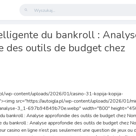
elligente du bankroll : Analys
e des outils de budget chez
a.pl/wp-content/uploads/2026/01/casino-31-kopija-kopija-
mg src="https://autoigla.pl/wp-content/uploads/2026/01/min
ll-analyse-3_1-697b94849b70e.webp" width="800" height="45
e du bankroll : Analyse approfondie des outils de budget chez No
nte du bankroll : Analyse approfondie des outils de budget chez 
eur casino en ligne n’est pas seulement une question de jeux ou 