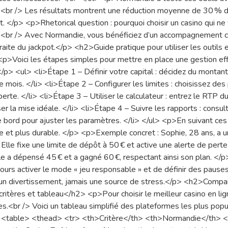
<br /> Les résultats montrent une réduction moyenne de 30 % 
</p> <p>Rhetorical question : pourquoi choisir un casino qui ne
 ?<br /> Avec Normandie, vous bénéficiez d’un accompagnement 
etraite du jackpot.</p> <h2>Guide pratique pour utiliser les outils 
>Voici les étapes simples pour mettre en place une gestion eff
/p> <ul> <li>Étape 1 – Définir votre capital : décidez du montan
e mois. </li> <li>Étape 2 – Configurer les limites : choisissez des
rte. </li> <li>Étape 3 – Utiliser le calculateur : entrez le RTP du
ser la mise idéale. </li> <li>Étape 4 – Suivre les rapports : consu
 bord pour ajuster les paramètres. </li> </ul> <p>En suivant ces 
re et plus durable. </p> <p>Exemple concret : Sophie, 28 ans, a 
lle fixe une limite de dépôt à 50 € et active une alerte de perte
e a dépensé 45 € et a gagné 60 €, respectant ainsi son plan. </p
urs activer le mode « jeu responsable » et de définir des pauses
r un divertissement, jamais une source de stress.</p> <h2>Compa
ritères et tableau</h2> <p>Pour choisir le meilleur casino en ligne
es.<br /> Voici un tableau simplifié des plateformes les plus popu
> <table> <thead> <tr> <th>Critère</th> <th>Normandie</th> 