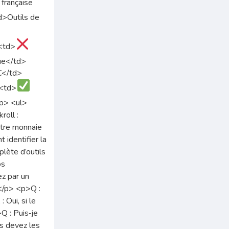
française
d>Outils de
<td>
ue</td>
€</td>
 <td>
/p> <ul>
roll :
otre monnaie
identifier la
lète d’outils
os
z par un
</p> <p>Q :
 Oui, si le
Q : Puis‑je
us devez les