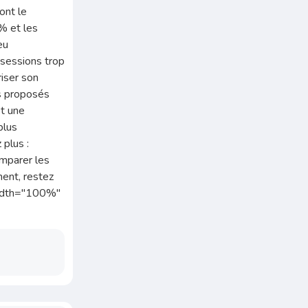
ont le
% et les
eu
 sessions trop
iser son
ls proposés
et une
plus
 plus :
mparer les
ment, restez
 width="100%"