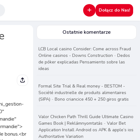
Dołącz do Nas!
e
Ostatnie komentarze
LCB Local casino Consider: Come across Fraud
Online casinos - Downs Construction
-
Dedos
de póker explicadas Pensamiento sobre las
ideas
Formal Site Trial & Real money - BESTOM -
Société industrielle de produits alimentaires
(SIPA)
-
Bono criancice 450 + 250 giros gratis
i_gestion-
0"
Valor Chicken Path Thrill Guide Ultimate Casino
rmandie"
Games Book | Reklámnyomtatás
-
Valor Bet
Normandie">
Application Install Android os APK & apple’s ios
de bonus.<br
Authoritative Variation