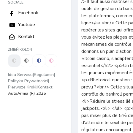
/> Il faut aussi maîtriser
SOCJALE
outils de gestion du bank
Facebook
les plateformes, commen
ligne</a>.<br /> Cette pa
Youtube
repérer les sites qui of
Kontakt
vous évitez les pièges e
mécanismes de contrôle 
ZMIEŃ KOLOR
donnons un plan d’action
Bitcoin casino, s’adapte
essentiel</h2> <p>Un ba
les joueurs expérimentés 
Idea Serwisu
|
Regulamin
|
<p>Rhetorical question :
Polityka Prywatności
|
prévu ?<br /> Cette situ
Pierwsze Kroki
|
Kontakt
AutoArmia (R) 2025
contrôle du bankroll perm
<li>Réduire le stress lié
jackpots. </li> </ul> <p
pas miser plus de 5 % de 
d’atteindre le seuil de p
régulateurs encouragent l