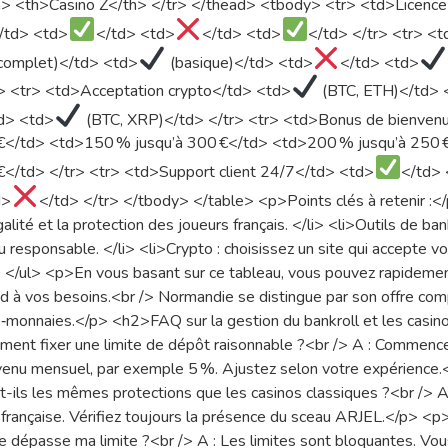
> <th>Casino Z</th> </tr> </thead> <tbody> <tr> <td>Licence 
/td> <td>
</td> <td>
</td> <td>
</td> </tr> <tr> <t
complet)</td> <td>
(basique)</td> <td>
</td> <td>
tr> <tr> <td>Acceptation crypto</td> <td>
(BTC, ETH)</td> 
d> <td>
(BTC, XRP)</td> </tr> <tr> <td>Bonus de bienven
€</td> <td>150 % jusqu’à 300 €</td> <td>200 % jusqu’à 250 
</td> </tr> <tr> <td>Support client 24/7</td> <td>
</td>
d>
</td> </tr> </tbody> </table> <p>Points clés à retenir :<
galité et la protection des joueurs français. </li> <li>Outils de bank
u responsable. </li> <li>Crypto : choisissez un site qui accepte v
> </ul> <p>En vous basant sur ce tableau, vous pouvez rapidement 
d à vos besoins.<br /> Normandie se distingue par son offre comp
o‑monnaies.</p> <h2>FAQ sur la gestion du bankroll et les casin
ent fixer une limite de dépôt raisonnable ?<br /> A : Commence
venu mensuel, par exemple 5 %. Ajustez selon votre expérience.
t-ils les mêmes protections que les casinos classiques ?<br /> A :
française. Vérifiez toujours la présence du sceau ARJEL.</p> <p>
je dépasse ma limite ?<br /> A : Les limites sont bloquantes. Vo