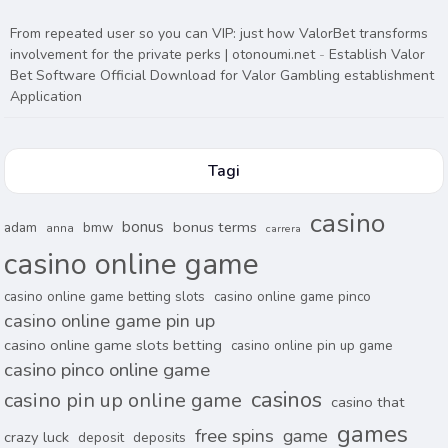
From repeated user so you can VIP: just how ValorBet transforms
involvement for the private perks | otonoumi.net
-
Establish Valor
Bet Software Official Download for Valor Gambling establishment
Application
Tagi
casino
bonus
bonus terms
adam
bmw
anna
carrera
casino online game
casino online game betting slots
casino online game pinco
casino online game pin up
casino online game slots betting
casino online pin up game
casino pinco online game
casinos
casino pin up online game
casino that
games
free spins
game
crazy luck
deposit
deposits