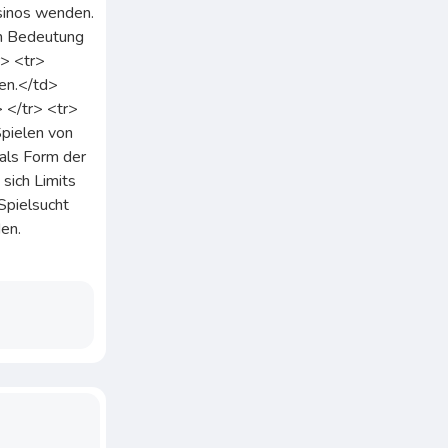
sinos wenden.
um Bedeutung
r> <tr>
en.</td>
 </tr> <tr>
pielen von
als Form der
sich Limits
Spielsucht
en.