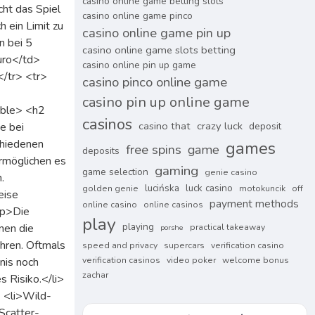
casino online game betting slots
cht das Spiel
casino online game pinco
 ein Limit zu
casino online game pin up
n bei 5
casino online game slots betting
uro</td>
casino online pin up game
/tr> <tr>
casino pinco online game
casino pin up online game
able> <h2
casinos
casino that
crazy luck
e bei
deposit
chiedenen
games
free spins
game
deposits
ermöglichen es
gaming
game selection
genie casino
.
lucińska
luck casino
golden genie
motokuncik
off
eise
payment methods
online casino
online casinos
<p>Die
play
playing
nen die
practical takeaway
porshe
hren. Oftmals
speed and privacy
supercars
verification casino
nis noch
verification casinos
video poker
welcome bonus
zachar
s Risiko.</li>
 <li>Wild-
Scatter-