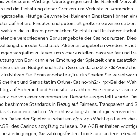
nis verbessern. Wichtige Überlegungen sind die Bankroll-Verwalt
 und die Einhaltung dieser Grenzen, um Verluste zu vermeiden –
ngstabelle. Häufige Gewinne bei kleineren Einsätzen können ein
eler auf höhere Einsätze und potenziell größere Gewinne setzen. 
u wählen, die zu Ihrem persönlichen Spielstil und Risikobereitscha
ieler die verschiedenen Bonusangebote der Casinos nutzen. Dies
inzahlungsboni oder Cashback-Aktionen angeboten werden. Es ist
ngen sorgfältig zu lesen, um sicherzustellen, dass sie fair und tr
 Nutzung von Boni kann eine Erhöhung der Spielzeit ohne zusätzlic
 Sie sich ein Budget und halten Sie sich daran.</li> <li>Verstehe
> <li>Nutzen Sie Bonusangebote.</li> <li>Spielen Sie verantwor
Sicherheit und Seriosität im Online-Casino</h2> <p>Bei der Wah
htig, auf Sicherheit und Seriosität zu achten. Ein seriöses Casino 
lizenz, die von einer renommierten Behörde ausgestellt wurde. Die
ino bestimmte Standards in Bezug auf Fairness, Transparenz und 
te das Casino eine sichere Verschlüsselungstechnologie verwenden,
ellen Daten der Spieler zu schützen.</p> <p>Wichtig ist auch, di
GB) des Casinos sorgfältig zu lesen. Die AGB enthalten wichtig
onusbedingungen, Auszahlungsfristen, Limits und andere relevan