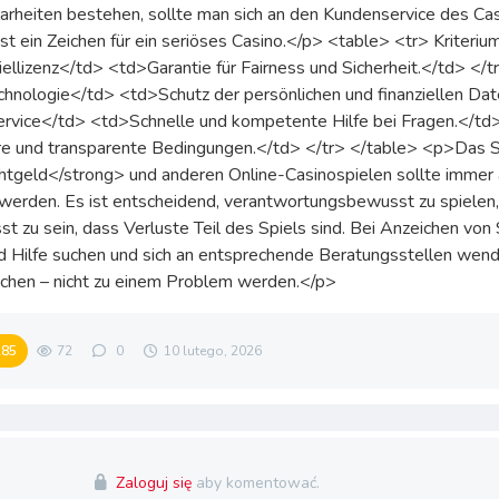
arheiten bestehen, sollte man sich an den Kundenservice des Ca
ist ein Zeichen für ein seriöses Casino.</p> <table> <tr> Kriteri
ellizenz</td> <td>Garantie für Fairness und Sicherheit.</td> </t
hnologie</td> <td>Schutz der persönlichen und finanziellen Dat
rvice</td> <td>Schnelle und kompetente Hilfe bei Fragen.</td>
 und transparente Bedingungen.</td> </tr> </table> <p>Das S
htgeld</strong> und anderen Online-Casinospielen sollte immer 
werden. Es ist entscheidend, verantwortungsbewusst zu spielen, 
t zu sein, dass Verluste Teil des Spiels sind. Bei Anzeichen von 
d Hilfe suchen und sich an entsprechende Beratungsstellen wend
achen – nicht zu einem Problem werden.</p>
85
72
0
10 lutego, 2026
Zaloguj się
aby komentować.