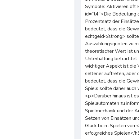
Symbole: Aktivieren oft 
id="t4">Die Bedeutung 
Prozentsatz der Einsätze
bedeutet, dass die Gewin
echtgeld</strong> sollt
Auszahlungsquoten zu mac
theoretischer Wert ist un
Unterhaltung betrachtet 
wichtiger Aspekt ist die 
seltener auftreten, aber 
bedeutet, dass die Gewin
Spiels sollte daher auch 
<p>Darüber hinaus ist es
Spielautomaten zu informi
Spielmechanik und der A
Setzen von Einsätzen und
Glück beim Spielen von <
erfolgreiches Spielen</h