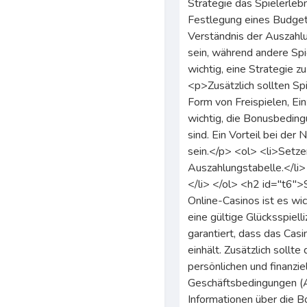
Strategie das Spielerleb
Festlegung eines Budgets
Verständnis der Auszahlu
sein, während andere Spi
wichtig, eine Strategie z
<p>Zusätzlich sollten Sp
Form von Freispielen, E
wichtig, die Bonusbedingu
sind. Ein Vorteil bei der
sein.</p> <ol> <li>Setzen
Auszahlungstabelle.</li
</li> </ol> <h2 id="t6">
Online-Casinos ist es wic
eine gültige Glücksspiel
garantiert, dass das Cas
einhält. Zusätzlich soll
persönlichen und finanzi
Geschäftsbedingungen (A
Informationen über die B