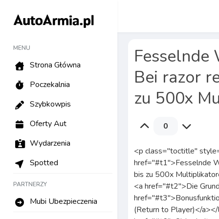
MENU
Fesselnde 
Strona Główna
Bei razor r
Poczekalnia
zu 500x Mu
Szybkowpis
Oferty Aut
0
Wydarzenia
<p class="toctitle" style
Spotted
href="#t1">Fesselnde Wa
bis zu 500x Multiplikato
PARTNERZY
<a href="#t2">Die Grund
href="#t3">Bonusfunktio
Mubi Ubezpieczenia
(Return to Player)</a></