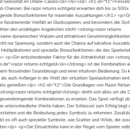
d Seriosität im Online-Casino</a></li></ul> <h1 id="t1">Fessel
-Chancen: Bei razor returns echtgeld erwarten dich bis zu 500x
regende Bonusfunktionen für maximale Auszahlungen.</h1> <p>D
e faszinierende Vielfalt an Glücksspielen, und besonders die Slot
 Unter den unzähligen Angeboten sticht <strong>razor returns
 seine dynamischen Walzen und attraktiven Gewinnmöglichkeiten 
nicht nur Spannung, sondern auch die Chance auf lukrative Auszahl
Multiplikatoren und spezielle Bonusfunktionen, die das Spielerle
> <p>Ein entscheidender Faktor für die Attraktivität von <stro
ns.de">razor returns echtgeld</a></strong> ist die Kombination a
nem fesselnden Sounddesign und einer intuitiven Bedienung. So 
 als auch Anfänger in die Welt der virtuellen Spielautomaten ein
iels genießen.</p> <h2 id="t2">Die Grundlagen von Razor Retur
trong>razor returns echtgeld</strong> dreht sich alles um die 
gewinnbringende Kombinationen zu erzielen. Das Spiel verfügt üb
e unterschiedliche Werte haben. Der Schlüssel zum Erfolg liegt da
erstehen und die Bedeutung jedes Symbols zu erkennen. Zusätzli
bt es oft auch spezielle Symbole, wie Scatter und Wilds, die zusä
ten.</p> <p>Die Einsatzhöhe kann in der Regel vom Spieler sel