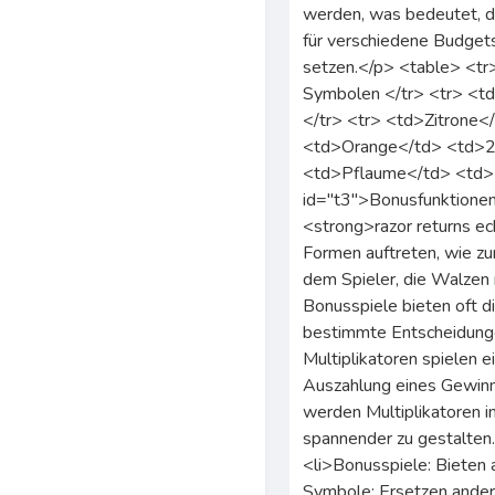
werden, was bedeutet, da
für verschiedene Budgets 
setzen.</p> <table> <t
Symbolen </tr> <tr> <t
</tr> <tr> <td>Zitrone
<td>Orange</td> <td>20
<td>Pflaume</td> <td>2
id="t3">Bonusfunktionen
<strong>razor returns ec
Formen auftreten, wie zu
dem Spieler, die Walzen 
Bonusspiele bieten oft d
bestimmte Entscheidung
Multiplikatoren spielen 
Auszahlung eines Gewinn
werden Multiplikatoren i
spannender zu gestalten.<
<li>Bonusspiele: Bieten
Symbole: Ersetzen ander