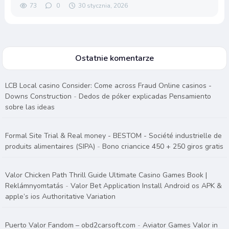
73
0
30 stycznia, 2026
Ostatnie komentarze
LCB Local casino Consider: Come across Fraud Online casinos -
Downs Construction
-
Dedos de póker explicadas Pensamiento
sobre las ideas
Formal Site Trial & Real money - BESTOM - Société industrielle de
produits alimentaires (SIPA)
-
Bono criancice 450 + 250 giros gratis
Valor Chicken Path Thrill Guide Ultimate Casino Games Book |
Reklámnyomtatás
-
Valor Bet Application Install Android os APK &
apple’s ios Authoritative Variation
Puerto Valor Fandom – obd2carsoft.com
-
Aviator Games Valor in