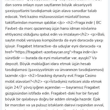
dən sonra onlayn oyun saytlarının böyük əksəriyyəti
şəxsiyyətlərini təsdiqləmək üçün əlavə sənədlər tələb
edəcək. Yerli kazino mütəxəssisləri müxtəlif bonus
təkliflərindən məmnun qaldılar.</p> <h2>Fraga indir | BC
Favbet-də mərc qazanmaq üçün hansı idman növlərinə
ehtiyacınız olduğunu qəbul edin və imzalayın</h2> <p>Bəli,
saytın mobil versiyası kompüterdə də eyni dərəcədə yaxşı
işləyir. Fragabet Interactive-də uduşlar eyni dərəcədə <a
href="https://fragabet-azerbaycan.org">fraga indir</a>
sürətlidir — burada da eyni məlumatlar var, ayuşki? Və
depozit. Böyük məbləğləri idarə etmək üçün hesab
təsdiqləməsi (şəxsiyyətinizin və ünvanınızın təsdiqlənməsi)
lazımdır.</p> <h2>Snacking dynasty evil Fraga Casino
mobil əlavələri?</h2> <p>İstədiyiniz nəticəni əldə etmək
üçün 24/7 şövq işığının açarından — bayramsız Fragabet
güzgüsündən istifadə edin. Fragabet-dəki hər bir fəryad
böyük bir qələbəyə doğru bir addım olmağa hazırdır. Epik
bir mərcdən və ya pulsuz istəklərin dairəvi rəqsindən əvvəl,