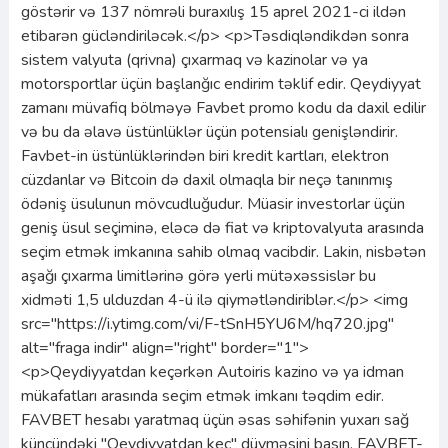
göstərir və 137 nömrəli buraxılış 15 aprel 2021-ci ildən
etibarən gücləndiriləcək.</p> <p>Təsdiqləndikdən sonra
sistem valyuta (qrivna) çıxarmaq və kazinolar və ya
motorsportlar üçün başlanğıc endirim təklif edir. Qeydiyyat
zamanı müvafiq bölməyə Favbet promo kodu da daxil edilir
və bu da əlavə üstünlüklər üçün potensialı genişləndirir.
Favbet-in üstünlüklərindən biri kredit kartları, elektron
cüzdanlar və Bitcoin də daxil olmaqla bir neçə tanınmış
ödəniş üsulunun mövcudluğudur. Müasir investorlar üçün
geniş üsul seçiminə, eləcə də fiat və kriptovalyuta arasında
seçim etmək imkanına sahib olmaq vacibdir. Lakin, nisbətən
aşağı çıxarma limitlərinə görə yerli mütəxəssislər bu
xidməti 1,5 ulduzdan 4-ü ilə qiymətləndiriblər.</p> <img
src="https://i.ytimg.com/vi/F-tSnH5YU6M/hq720.jpg"
alt="fraga indir" align="right" border="1">
<p>Qeydiyyatdan keçərkən Autoiris kazino və ya idman
mükafatları arasında seçim etmək imkanı təqdim edir.
FAVBET hesabı yaratmaq üçün əsas səhifənin yuxarı sağ
küncündəki "Qeydiyyatdan keç" düyməsini basın. FAVBET-