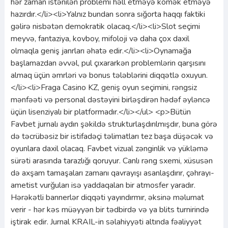
hər zaman istənilən problemi həll etməyə kömək etməyə
hazırdır.</li><li>Yalnız bundan sonra sığorta haqqı faktiki
gəlirə nisbətən demokratik olacaq.</li><li>Slot seçimi
meyvə, fantaziya, kovboy, mifoloji və daha çox daxil
olmaqla geniş janrları əhatə edir.</li><li>Oynamağa
başlamazdan əvvəl, pul çıxararkən problemlərin qarşısını
almaq üçün əmrləri və bonus tələblərini diqqətlə oxuyun.
</li><li>Fraga Casino KZ, geniş oyun seçimini, rəngsiz
mənfəəti və personal dəstəyini birləşdirən hədəf əyləncə
üçün lisenziyalı bir platformadır.</li></ul> <p>Bütün
Favbet jurnalı aydın şəkildə strukturlaşdırılmışdır, buna görə
də təcrübəsiz bir istifadəçi təlimatları tez başa düşəcək və
oyunlara daxil olacaq. Favbet vizual zənginlik və yükləmə
sürəti arasında tarazlığı qoruyur. Canlı rəng sxemi, xüsusən
də axşam tamaşaları zamanı qavrayışı asanlaşdırır, çəhrayı-
ametist vurğuları isə yaddaqalan bir atmosfer yaradır.
Hərəkətli bannerlər diqqəti yayındırmır, əksinə məlumat
verir - hər kəs müəyyən bir tədbirdə və ya blits turnirində
iştirak edir. Jurnal KRAIL-in səlahiyyəti altında fəaliyyət