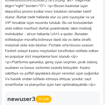
screenshots/0/65c/b8ec23e35f.png" alt="fraga indir"
align="right" border="0"> <p>Bəzən kazinolar üçün
depozitsiz promo kodlar mərc tələbləri olmadan təklif
olunur. Bunlar nadir hallarda olur və yeni oyunçular və ya
VIP hesablar üçün nəzərdə tutulub. Bu cür bonuslardan
əldə edilən mənfəət dərhal çıxarılmalıdır, lakin məbləğ
məhduddur - əksər hallarda UAH-a qədər. Buradan
istifadəçilər müvafiq bölməyə daxil ola və daha ətraflı
məlumat əldə edə bilərlər. Portalın orta hissəsi əsasən
Favbet onlayn kazino müştəriləri tərəfindən istifadə edilən
ən populyar slot maşınlarına həsr olunub.</p>
<p>Platforma qanuniliyi, geniş oyun seçimini, çevik ödəniş
üsullarını və bonus sistemini özündə birləşdirir. Kazino
sabitliyə və şəffaf qaydalara dəyər verənlər üçün uyğundur.
Və hələlik ondan istifadə etməyə ehtiyac yoxdur; sayt
smartfonlar və planşetlər üçün tam optimallaşdırılıb.</p>
newuser3
5285