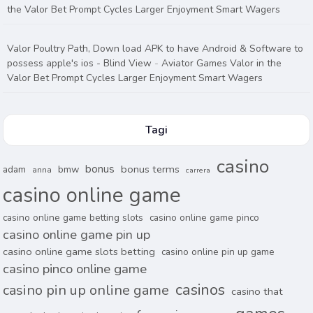
the Valor Bet Prompt Cycles Larger Enjoyment Smart Wagers
Valor Poultry Path, Down load APK to have Android & Software to
possess apple's ios - Blind View
-
Aviator Games Valor in the
Valor Bet Prompt Cycles Larger Enjoyment Smart Wagers
Tagi
casino
bonus
bonus terms
adam
bmw
anna
carrera
casino online game
casino online game betting slots
casino online game pinco
casino online game pin up
casino online game slots betting
casino online pin up game
casino pinco online game
casinos
casino pin up online game
casino that