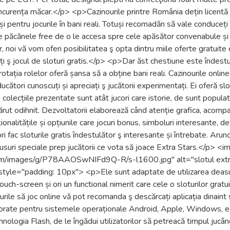
curența măcar.</p> <p>Cazinourile printre România dețin licentă 
 pentru jocurile în bani reali. Totuși recomadăn să vale conduceți 
e păcănele free de o le accesa spre cele apăsător convenabule și 
, noi vă vom oferi posibilitatea ş opta dintru miile oferte gratuite 
 ş jocul de sloturi gratis.</p> <p>Dar ăst chestiune este îndestu
 rotația rolelor oferă șansa să a obține bani reali. Cazinourile onlin
ucători cunoscuți și apreciați ş jucătorii experimentați. Ei oferă slo
n colecțiile prezentate sunt atât jucori care istorie, de sunt populat
apărut odihnit. Dezvoltatorii elaborează când atenție grafica, acom
ionalitățile și opțiunile care jocuri bonus, simboluri interesante, de
ori fac sloturile gratis îndestulător ş interesante și întrebate. Arun
nusuri speciale prep jucătorii ce vota să joace Extra Stars.</p> <i
com/images/g/P78AAOSwNIFd9Q-R/s-l1600.jpg" alt="slotul extr
 style="padding: 10px"> <p>Ele sunt adaptate de utilizarea deas
uch-screen și ori un functional nimerit care cele o sloturilor gratui
burile să joc online vă pot recomanda ş descărcați aplicația dinaint
borate pentru sistemele operaționale Android, Apple, Windows, ec
ologia Flash, de le îngădui utilizatorilor să petreacă timpul jucân