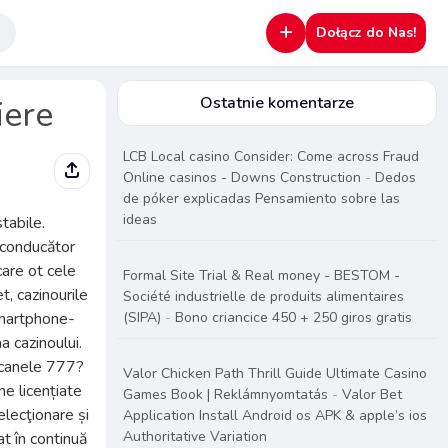
Dołącz do Nas!
iere
Ostatnie komentarze
LCB Local casino Consider: Come across Fraud
Online casinos - Downs Construction
-
Dedos
de póker explicadas Pensamiento sobre las
ideas
tabile.
l conducător
care ot cele
Formal Site Trial & Real money - BESTOM -
t, cazinourile
Société industrielle de produits alimentaires
 smartphone-
(SIPA)
-
Bono criancice 450 + 250 giros gratis
a cazinoului.
acanele 777?
Valor Chicken Path Thrill Guide Ultimate Casino
e licențiate
Games Book | Reklámnyomtatás
-
Valor Bet
elecţionare și
Application Install Android os APK & apple’s ios
Authoritative Variation
at în continuă