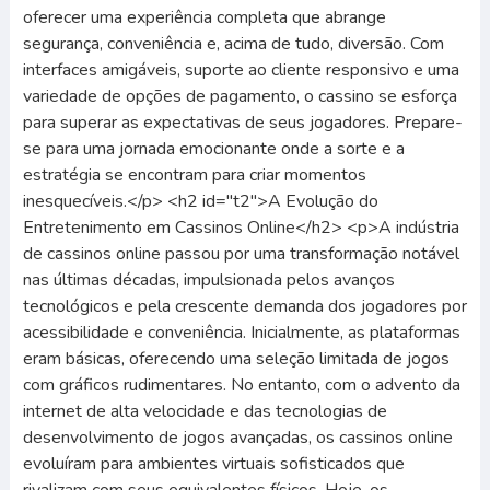
oferecer uma experiência completa que abrange
segurança, conveniência e, acima de tudo, diversão. Com
interfaces amigáveis, suporte ao cliente responsivo e uma
variedade de opções de pagamento, o cassino se esforça
para superar as expectativas de seus jogadores. Prepare-
se para uma jornada emocionante onde a sorte e a
estratégia se encontram para criar momentos
inesquecíveis.</p> <h2 id="t2">A Evolução do
Entretenimento em Cassinos Online</h2> <p>A indústria
de cassinos online passou por uma transformação notável
nas últimas décadas, impulsionada pelos avanços
tecnológicos e pela crescente demanda dos jogadores por
acessibilidade e conveniência. Inicialmente, as plataformas
eram básicas, oferecendo uma seleção limitada de jogos
com gráficos rudimentares. No entanto, com o advento da
internet de alta velocidade e das tecnologias de
desenvolvimento de jogos avançadas, os cassinos online
evoluíram para ambientes virtuais sofisticados que