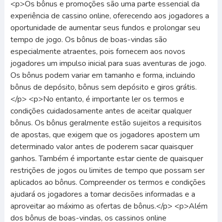
<p>Os bônus e promoções são uma parte essencial da
experiência de cassino online, oferecendo aos jogadores a
oportunidade de aumentar seus fundos e prolongar seu
tempo de jogo. Os bônus de boas-vindas são
especialmente atraentes, pois fornecem aos novos
jogadores um impulso inicial para suas aventuras de jogo.
Os bônus podem variar em tamanho e forma, incluindo
bônus de depósito, bônus sem depósito e giros grátis.
</p> <p>No entanto, é importante ler os termos e
condições cuidadosamente antes de aceitar qualquer
bônus. Os bônus geralmente estão sujeitos a requisitos
de apostas, que exigem que os jogadores apostem um
determinado valor antes de poderem sacar quaisquer
ganhos. Também é importante estar ciente de quaisquer
restrições de jogos ou limites de tempo que possam ser
aplicados ao bônus. Compreender os termos e condições
ajudará os jogadores a tomar decisões informadas e a
aproveitar ao máximo as ofertas de bônus.</p> <p>Além
dos bônus de boas-vindas, os cassinos online