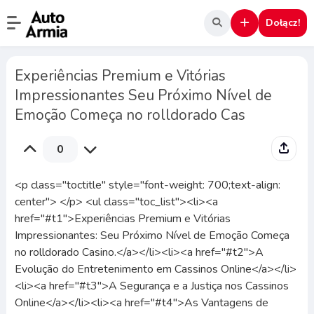
Dołącz!
Experiências Premium e Vitórias
Impressionantes Seu Próximo Nível de
Emoção Começa no rolldorado Cas
0
<p class="toctitle" style="font-weight: 700;text-align:
center"> </p> <ul class="toc_list"><li><a
href="#t1">Experiências Premium e Vitórias
Impressionantes: Seu Próximo Nível de Emoção Começa
no rolldorado Casino.</a></li><li><a href="#t2">A
Evolução do Entretenimento em Cassinos Online</a></li>
<li><a href="#t3">A Segurança e a Justiça nos Cassinos
Online</a></li><li><a href="#t4">As Vantagens de