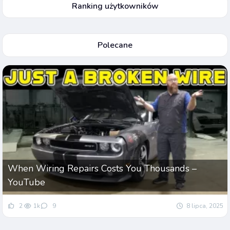
Ranking użytkowników
Polecane
When Wiring Repairs Costs You Thousands –
YouTube
2
1k
9
8 lipca, 2025