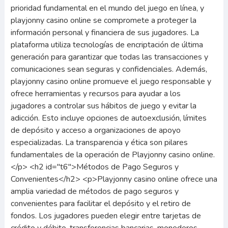
prioridad fundamental en el mundo del juego en línea, y
playjonny casino online se compromete a proteger la
información personal y financiera de sus jugadores. La
plataforma utiliza tecnologías de encriptación de última
generación para garantizar que todas las transacciones y
comunicaciones sean seguras y confidenciales. Además,
playjonny casino online promueve el juego responsable y
ofrece herramientas y recursos para ayudar a los
jugadores a controlar sus hábitos de juego y evitar la
adicción. Esto incluye opciones de autoexclusión, límites
de depósito y acceso a organizaciones de apoyo
especializadas. La transparencia y ética son pilares
fundamentales de la operación de Playjonny casino online.
</p> <h2 id="t6">Métodos de Pago Seguros y
Convenientes</h2> <p>Playjonny casino online ofrece una
amplia variedad de métodos de pago seguros y
convenientes para facilitar el depósito y el retiro de
fondos. Los jugadores pueden elegir entre tarjetas de