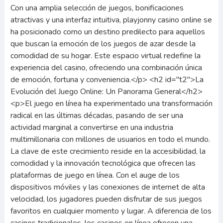
Con una amplia selección de juegos, bonificaciones
atractivas y una interfaz intuitiva, playjonny casino online se
ha posicionado como un destino predilecto para aquellos
que buscan la emoción de los juegos de azar desde la
comodidad de su hogar. Este espacio virtual redefine la
experiencia del casino, ofreciendo una combinación única
de emoción, fortuna y conveniencia.</p> <h2 id="t2">La
Evolución del Juego Online: Un Panorama General</h2>
<p>El juego en línea ha experimentado una transformación
radical en las últimas décadas, pasando de ser una
actividad marginal a convertirse en una industria
multimillonaria con millones de usuarios en todo el mundo.
La clave de este crecimiento reside en la accesibilidad, la
comodidad y la innovación tecnológica que ofrecen las
plataformas de juego en línea. Con el auge de los
dispositivos móviles y las conexiones de internet de alta
velocidad, los jugadores pueden disfrutar de sus juegos
favoritos en cualquier momento y lugar. A diferencia de los