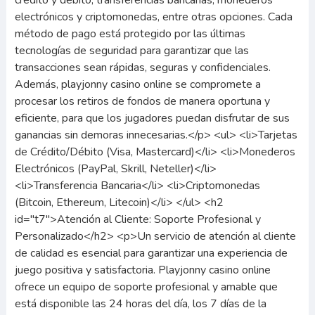
crédito y débito, transferencias bancarias, monederos
electrónicos y criptomonedas, entre otras opciones. Cada
método de pago está protegido por las últimas
tecnologías de seguridad para garantizar que las
transacciones sean rápidas, seguras y confidenciales.
Además, playjonny casino online se compromete a
procesar los retiros de fondos de manera oportuna y
eficiente, para que los jugadores puedan disfrutar de sus
ganancias sin demoras innecesarias.</p> <ul> <li>Tarjetas
de Crédito/Débito (Visa, Mastercard)</li> <li>Monederos
Electrónicos (PayPal, Skrill, Neteller)</li>
<li>Transferencia Bancaria</li> <li>Criptomonedas
(Bitcoin, Ethereum, Litecoin)</li> </ul> <h2
id="t7">Atención al Cliente: Soporte Profesional y
Personalizado</h2> <p>Un servicio de atención al cliente
de calidad es esencial para garantizar una experiencia de
juego positiva y satisfactoria. Playjonny casino online
ofrece un equipo de soporte profesional y amable que
está disponible las 24 horas del día, los 7 días de la