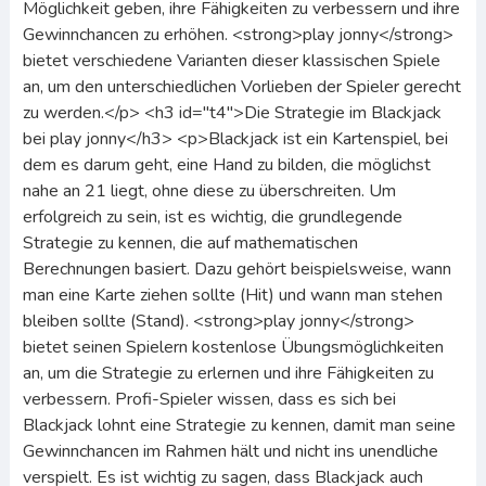
Möglichkeit geben, ihre Fähigkeiten zu verbessern und ihre
Gewinnchancen zu erhöhen. <strong>play jonny</strong>
bietet verschiedene Varianten dieser klassischen Spiele
an, um den unterschiedlichen Vorlieben der Spieler gerecht
zu werden.</p> <h3 id="t4">Die Strategie im Blackjack
bei play jonny</h3> <p>Blackjack ist ein Kartenspiel, bei
dem es darum geht, eine Hand zu bilden, die möglichst
nahe an 21 liegt, ohne diese zu überschreiten. Um
erfolgreich zu sein, ist es wichtig, die grundlegende
Strategie zu kennen, die auf mathematischen
Berechnungen basiert. Dazu gehört beispielsweise, wann
man eine Karte ziehen sollte (Hit) und wann man stehen
bleiben sollte (Stand). <strong>play jonny</strong>
bietet seinen Spielern kostenlose Übungsmöglichkeiten
an, um die Strategie zu erlernen und ihre Fähigkeiten zu
verbessern. Profi-Spieler wissen, dass es sich bei
Blackjack lohnt eine Strategie zu kennen, damit man seine
Gewinnchancen im Rahmen hält und nicht ins unendliche
verspielt. Es ist wichtig zu sagen, dass Blackjack auch