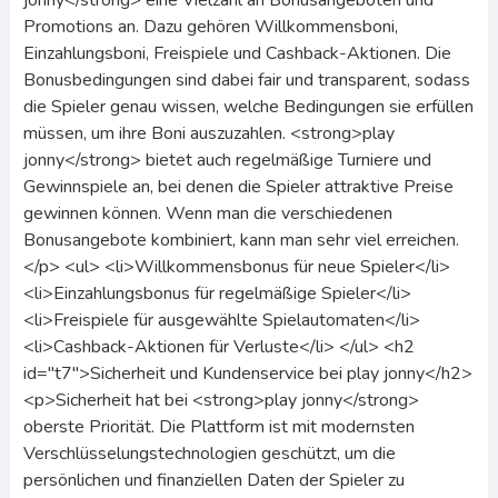
jonny</strong> eine Vielzahl an Bonusangeboten und
Promotions an. Dazu gehören Willkommensboni,
Einzahlungsboni, Freispiele und Cashback-Aktionen. Die
Bonusbedingungen sind dabei fair und transparent, sodass
die Spieler genau wissen, welche Bedingungen sie erfüllen
müssen, um ihre Boni auszuzahlen. <strong>play
jonny</strong> bietet auch regelmäßige Turniere und
Gewinnspiele an, bei denen die Spieler attraktive Preise
gewinnen können. Wenn man die verschiedenen
Bonusangebote kombiniert, kann man sehr viel erreichen.
</p> <ul> <li>Willkommensbonus für neue Spieler</li>
<li>Einzahlungsbonus für regelmäßige Spieler</li>
<li>Freispiele für ausgewählte Spielautomaten</li>
<li>Cashback-Aktionen für Verluste</li> </ul> <h2
id="t7">Sicherheit und Kundenservice bei play jonny</h2>
<p>Sicherheit hat bei <strong>play jonny</strong>
oberste Priorität. Die Plattform ist mit modernsten
Verschlüsselungstechnologien geschützt, um die
persönlichen und finanziellen Daten der Spieler zu