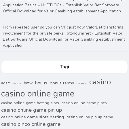
Application Basics – NHDTLOGs
-
Establish Valor Bet Software
Official Download for Valor Gambling establishment Application
From repeated user so you can VIP: just how ValorBet transforms
involvement for the private perks | otonoumi.net
-
Establish Valor
Bet Software Official Download for Valor Gambling establishment
Application
Tagi
casino
bonus
bonus terms
adam
bmw
anna
carrera
casino online game
casino online game betting slots
casino online game pinco
casino online game pin up
casino online game slots betting
casino online pin up game
casino pinco online game