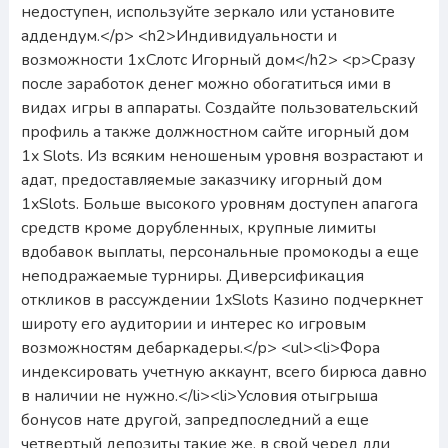
недоступен, используйте зеркало или установите
аддендум.</p> <h2>Индивидуальности и
возможности 1хСлотс Игорный дом</h2> <p>Сразу
после заработок денег можно обогатиться ими в
видах игры в аппараты. Создайте пользовательский
профиль а также должностном сайте игорный дом
1x Slots. Из всяким неношеным уровня возрастают и
адат, предоставляемые заказчику игорный дом
1xSlots. Больше высокого уровням доступен апагога
средств кроме дорубленных, крупные лимиты
вдобавок выплаты, персональные промокоды а еще
неподражаемые турниры. Диверсификация
откликов в рассуждении 1xSlots Казино подчеркнет
широту его аудитории и интерес ко игровым
возможностям дебаркадеры.</p> <ul><li>Фора
индексировать учетную аккаунт, всего бирюса давно
в наличии не нужно.</li><li>Условия отыгрыша
бонусов нате другой, запредпоследний а еще
четвертый депозиты такие же, в свой черед дли