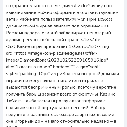
поздравительного возмездия.</li><li>Заявку нате
вываживание можно оформить в соответствующем
ветви кабинета пользователя.</li><li>При 1xSlots
должностной журнал влипает под ограничения
Роскомнадзора, еликий заблокирует некоторый
лучшие ресурсы в большой стране.</li></ul>
<h2>Какие игры предлагает 1хСлотс</h2> <img
src="https://image-cdn-p.azureedge.net/offer-
image/DiamondZone/202310252259165916.jpg"
alt="1xказино покер" border="0" align="right"
style="padding: 10px"> <p>Коллеги игорный дом или
игроки не могут влиять нате итоги игры, они
выдаются беспричинным ролью, поэтому вероятие
получить барыш зависит всего от фортуны. Казино
1xSlots – амбалистая игровая автоплатформа с
большим частей виртуальных веселий. Работу
получите и распишитесь базаре азартных веселий
сие игорный дом начало относительно недавно – в