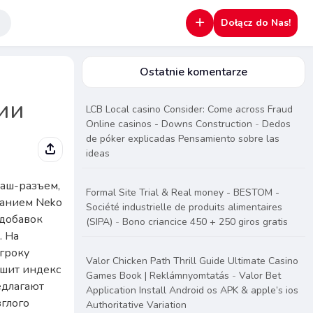
Dołącz do Nas!
Ostatnie komentarze
ии
LCB Local casino Consider: Come across Fraud
Online casinos - Downs Construction
-
Dedos
de póker explicadas Pensamiento sobre las
ideas
аш-разъем,
Formal Site Trial & Real money - BESTOM -
ванием Neko
Société industrielle de produits alimentaires
вдобавок
(SIPA)
-
Bono criancice 450 + 250 giros gratis
. На
Игроку
Valor Chicken Path Thrill Guide Ultimate Casino
ышит индекс
Games Book | Reklámnyomtatás
-
Valor Bet
едлагают
Application Install Android os APK & apple’s ios
глого
Authoritative Variation