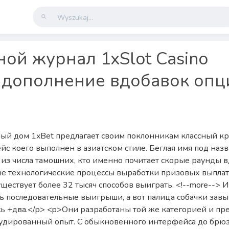
ой журнал 1xSlot Casino
, дополнение вдобавок опц
й дом 1xBet предлагает своим поклонникам классный кр
с коего выполнен в азиатском стиле. Беглая имя под наз
 из числа тамошних, кто именно почитает скорые раунды 
е технологические процессы выработки призовых выплат
ществует более 32 тысяч способов выиграть. <!--more--> 
ь последовательные выигрыши, а вот палица собачки зав
сь +два.</p> <p>Они разработаны той же категорией и пр
удированный опыт. С обыкновенного интерфейса до брюз