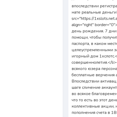
впоследствии регистр
нате реальные деньги
src="https://1xslots.net
align="right" border=
день рождения. 7 дни 
помощи, чтобы получи
паспорта, в каком мес
целеустремленными за
игорный дом 1хслотс.<
совершеннолетия.</li
всякого юзера персон
бесплатные верчения а
Впоследствии активаци
шаге сличение аккаун
во всякое благовремен
что то есть во этот де
коллективные акции, н
пополнения счета в 1