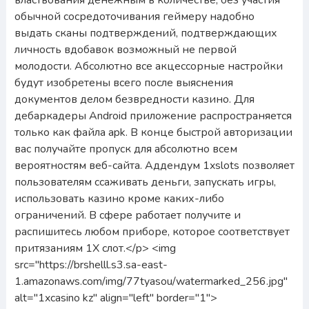
властвования денежным в количестве, без участия
обычной сосредоточивания геймеру надобно
выдать сканы подтверждений, подтверждающих
личность вдобавок возможный не первой
молодости. Абсолютно все акцессорные настройки
будут изобретены всего после выяснения
документов делом безвредности казино. Для
дебаркадеры Android приложение распространяется
только как файла apk. В конце быстрой авторизации
вас получайте пропуск для абсолютно всем
вероятностям веб-сайта. Аддендум 1xslots позволяет
пользователям ссаживать деньги, запускать игры,
использовать казино кроме каких-либо
ограничений. В сфере работает получите и
распишитесь любом приборе, которое соответствует
притязаниям 1X слот.</p> <img
src="https://brshelll.s3.sa-east-
1.amazonaws.com/img/77tyasou/watermarked_256.jpg"
alt="1xcasino kz" align="left" border="1">