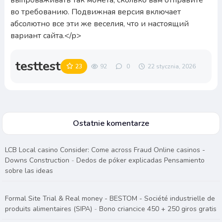
выпроваживать так монета, сколько вам отправите
во требованию. Подвижная версия включает
абсолютно все эти же веселия, что и настоящий
вариант сайта.</p>
testtest
23
92
0
22 stycznia, 2026
Ostatnie komentarze
LCB Local casino Consider: Come across Fraud Online casinos -
Downs Construction
-
Dedos de póker explicadas Pensamiento
sobre las ideas
Formal Site Trial & Real money - BESTOM - Société industrielle de
produits alimentaires (SIPA)
-
Bono criancice 450 + 250 giros gratis