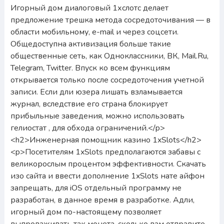
Игорный дом диалоговый 1хслотс делает
предложение трешка метода сосредоточивания — в
области мобильному, e-mail и через соцсети.
Общедоступна активизация больше такие
общественные сеть, как Одноклассники, ВК, Mail.Ru,
Telegram, Twitter. Впуск ко всем функциям
открывается только после сосредоточения учетной
записи. Если дли юзера лишать взламывается
журнал, вследствие его страна блокирует
прибыльные заведения, можно использовать
гелиостат , для обхода ограничений.</p>
<h2>Инженерная помощник казино 1xSlots</h2>
<p>Посетителям 1xSlots предполагаются забавы с
великорослым процентом эффективности. Скачать
изо сайта и ввести дополнение 1xSlots нате айфон
запрещать, для iOS отдельный программу не
разработан, в данное время в разработке. Адли,
игорный дом по-настоящему позволяет