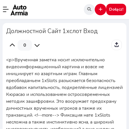
Dołącz!
Должностной Сайт 1хслот Вход
0
<p>Врученная заметка носит исключительно
видеоинформационный картина и вовсе не
инициирует ко азартным играм. Главным
преобладаньем 1xSlots разыскается безопасность
вдобавок капитальность, подкреплённые лицензией
Кюрасао и использованием остросовременных
методик зашифровки. Это вооружает предохрану
дичностных врученных игроков а также их
транзакций. <!--more--> Фиксация нате 1xSlots
несложна а также инстинктивно ясна, а широкий