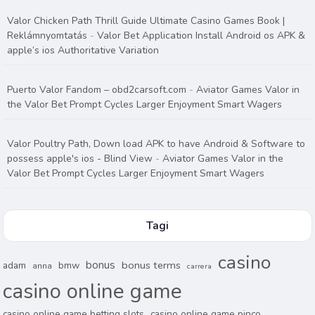
Valor Chicken Path Thrill Guide Ultimate Casino Games Book |
Reklámnyomtatás
-
Valor Bet Application Install Android os APK &
apple’s ios Authoritative Variation
Puerto Valor Fandom – obd2carsoft.com
-
Aviator Games Valor in
the Valor Bet Prompt Cycles Larger Enjoyment Smart Wagers
Valor Poultry Path, Down load APK to have Android & Software to
possess apple's ios - Blind View
-
Aviator Games Valor in the
Valor Bet Prompt Cycles Larger Enjoyment Smart Wagers
Tagi
casino
bonus
bonus terms
adam
bmw
anna
carrera
casino online game
casino online game betting slots
casino online game pinco