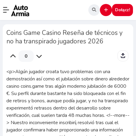
Dołącz!
Coins Game Casino Reseña de técnicos y
no ha transpirado jugadores 2026
0
<p>Algún jugador croata tuvo problemas con una
demostración así­ como el jubilación sobre dinero alrededor
casino coins.game tras algún moderno jubilación de 6000
€. Su perfil durante bastante ha sido bloqueada con el fin
de retiros y bonos, aunque podía jugar, y no ha transpirado
experimentó retrasos dentro del desarrollo sobre
verificación, cual suelen tarda 48 muchas horas. <!--more--
> Nuestro inconveniente inscribirí¡ resolvió tras cual el
jugador confirmara haber proporcionado una información