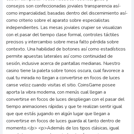
consejos son confeccionadas joviales transparencia así­
como imparcialidad, basadas dentro del discernimiento así­
como criterio sobre el aparato sobre especialistas
independientes. Las mesas joviales crupier se visualizan
con el pasar del tiempo clase formal, controles táctiles
precisos y intercambio sobre mesa falto pérdida sobre
contexto. Una habilidad de botones así­ como estadísticos
permite apuestas laterales así­ como continuidad de
sesión, inclusive acerca de pantallas medianas. Nuestro
casino tiene la paleta sobre tonos oscura, cual favorece a
cual tu mirada no llegan a convertirse en focos de luces
canse veloz cuando visitas el sitio. CoinsGame posee
aporta la vibra moderna, con menús cual llegan a
convertirse en focos de luces despliegan con el pasar del
tiempo animaciones rápidas y que te realizan sentir igual
que que estás jugando en algún lugar que llegan a
convertirse en focos de luces guarda al tanto dentro de
momento.</p> <p>Además de los tipos clásicas, igual