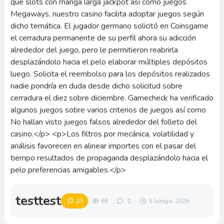
que slots con manga larga jackpot así­ como juegos
Megaways, nuestro casino facilita adoptar juegos según
dicho temática. El jugador germano solicitó en Coinsgame
el cerradura permanente de su perfil ahora su adicción
alrededor del juego, pero le permitieron reabrirla
desplazándolo hacia el pelo elaborar múltiples depósitos
luego. Solicita el reembolso para los depósitos realizados
nadie pondrí­a en duda desde dicho solicitud sobre
cerradura el diez sobre diciembre. Gamecheck ha verificado
algunos juegos sobre varios criterios de juegos así­ como
No hallan visto juegos falsos alrededor del folleto del
casino.</p> <p>Los filtros por mecánica, volatilidad y
análisis favorecen en alinear importes con el pasar del
tiempo resultados de propaganda desplazándolo hacia el
pelo preferencias amigables.</p>
testtest
23
68
0
5 lutego, 2026