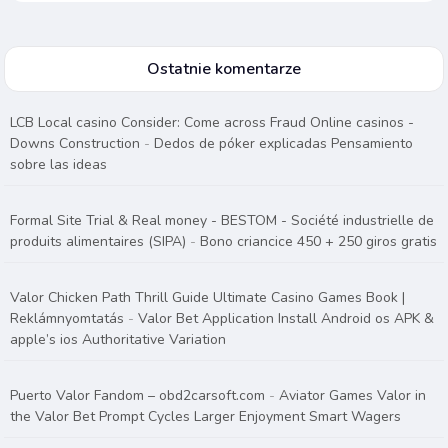
Ostatnie komentarze
LCB Local casino Consider: Come across Fraud Online casinos -
Downs Construction
-
Dedos de póker explicadas Pensamiento
sobre las ideas
Formal Site Trial & Real money - BESTOM - Société industrielle de
produits alimentaires (SIPA)
-
Bono criancice 450 + 250 giros gratis
Valor Chicken Path Thrill Guide Ultimate Casino Games Book |
Reklámnyomtatás
-
Valor Bet Application Install Android os APK &
apple’s ios Authoritative Variation
Puerto Valor Fandom – obd2carsoft.com
-
Aviator Games Valor in
the Valor Bet Prompt Cycles Larger Enjoyment Smart Wagers