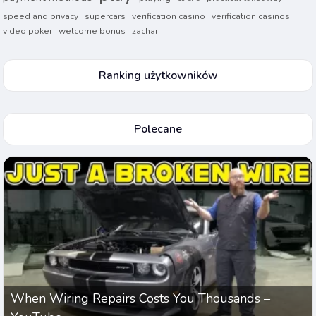
speed and privacy
supercars
verification casino
verification casinos
video poker
welcome bonus
zachar
Ranking użytkowników
Polecane
When Wiring Repairs Costs You Thousands –