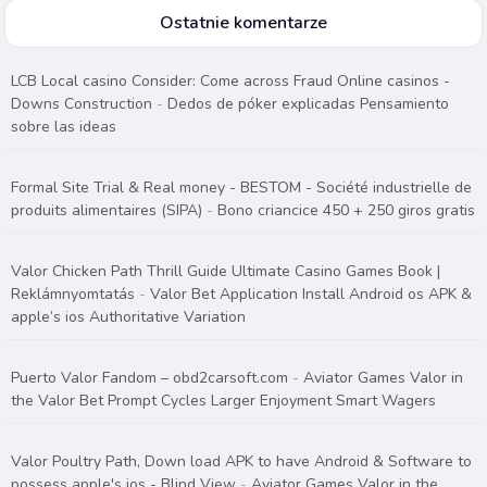
Ostatnie komentarze
LCB Local casino Consider: Come across Fraud Online casinos -
Downs Construction
-
Dedos de póker explicadas Pensamiento
sobre las ideas
Formal Site Trial & Real money - BESTOM - Société industrielle de
produits alimentaires (SIPA)
-
Bono criancice 450 + 250 giros gratis
Valor Chicken Path Thrill Guide Ultimate Casino Games Book |
Reklámnyomtatás
-
Valor Bet Application Install Android os APK &
apple’s ios Authoritative Variation
Puerto Valor Fandom – obd2carsoft.com
-
Aviator Games Valor in
the Valor Bet Prompt Cycles Larger Enjoyment Smart Wagers
Valor Poultry Path, Down load APK to have Android & Software to
possess apple's ios - Blind View
-
Aviator Games Valor in the