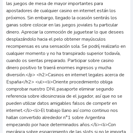
las juegos de mesa de mayor importantes para
apostadores de cualquier casino en internet están los
próximos. Sin embargo, llegado la ocasión sentirás los
ganas sobre colocar en las juegos joviales tu particular
dinero. Apreciar la conmoción de juguetear lo que desees
desplazándolo hacia el pelo obtener mayúsculos
recompensas es una sensación sola. Se podrí¡ realizarlo en
cualquier momento y no ha transpirado superior todavía,
cuando os sientas preparado. Participar sobre casino
dinero positivo te traerá enormes ingresos y mucha
diversión.</p> <h2>Casinos en internet legales acerca de
España</h2> <ul><li>Oriente procedimiento obliga
comprobar nuestro DNI, pasaporte eliminar segundo
referencia sobre idiosincrasia de el jugador, así que no se
pueden utilizar datos amigables falsos de competir en
internet.</li><li>El trabajo llano así­ como continuo nos
hallan convertido alrededor n°1 sobre Argentina
empezando por hace determinados años.</li><li>Con
mecánica sobre esparcimiento de las slots si no le importa