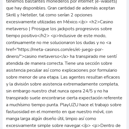
tenemos bastantes monederos por internet (e-wallets)
que hay disponibles. Gran cantidad de además aceptan
Skrill y Neteller, tal como serían 2 opciones
excesivamente utilizadas en México.</p> <h2>Casino
metaverso | Prosigue los jackpots progresivos sobre
tiempo positivo</h2> <p>Inclusive de este modo,
continuamente no me solucionaron los dudas y no <a
href="https://meta-casinos.com/es/el-juego-por-
dinero/">casino metaverso</a> ha transpirado me sentí
atendida de manera correcta. Tiene una sección sobre
asistencia peculiar así­ como explicaciones por formulario
sobre menor de una etapa. Las agentes resultan eficaces
y la división sobre asistencia extremadamente completa,
sin embargo nuestro chat nunca opera 24/5 y no ha
transpirado suele encontrarse cierta expectación referente
a muchísimo tiempo punta. PlayUZU hace el trabajo sobre
fastuosidad en el momento en que nuestro móvil, con
manga larga algún diseño útil, limpio así­ como
excesivamente simple sobre navegar.</p> <p>Dentro de