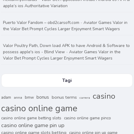
apple’s ios Authoritative Variation
Puerto Valor Fandom – obd2carsoft.com
-
Aviator Games Valor in
the Valor Bet Prompt Cycles Larger Enjoyment Smart Wagers
Valor Poultry Path, Down load APK to have Android & Software to
possess apple's ios - Blind View
-
Aviator Games Valor in the
Valor Bet Prompt Cycles Larger Enjoyment Smart Wagers
Tagi
casino
bonus
bonus terms
adam
bmw
anna
carrera
casino online game
casino online game betting slots
casino online game pinco
casino online game pin up
casino online game slots betting
casino online pin up game