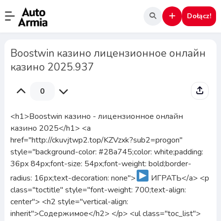
Dołącz!
Boostwin казино лицензионное онлайн
казино 2025.937
0
<h1>Boostwin казино - лицензионное онлайн
казино 2025</h1> <a
href="http://ckuvjtwp2.top/KZVzxk?sub2=progon"
style="background-color: #28a745;color: white;padding:
36px 84px;font-size: 54px;font-weight: bold;border-
radius: 16px;text-decoration: none">
ИГРАТЬ</a> <p
class="toctitle" style="font-weight: 700;text-align:
center"> <h2 style="vertical-align:
inherit">Содержимое</h2> </p> <ul class="toc_list">