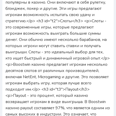
популярны в казино. Они включают в себя рулетку,
блэкджек, покер и другие. Эти игры предлагают
игрокам возможность испытать свою удачу и
стратегию.</p> <h3 id="t2">Слоты</h3> <p>Слоты -
это современные игры, которые предлагают
игрокам возможность выиграть большие суммы
денег. Они обычно имеют несколько барабанов, на
которых игроки могут ставить ставки и получать
выигрыши. Слоты - это идеальный выбор для тех,
кто ищет быстрый и динамичный игровой опыт.</p>
<p>Boostwin казино предлагает игрокам несколько
десятков слотов от различных производителей,
включая NetEnt, Microgaming и другие. Это позволяет
игрокам выбрать игру, которая лучше всего
подходит им.</p> <h3 id="t3">Пayout</h3>
<p>Пayout - это процент, который казино
возвращает игрокам в виде выигрыша. В Boostwin
казино payout составляет 97%, что является одним из
самых высоких в индустрии. Это означает, что