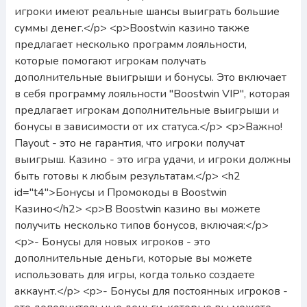
игроки имеют реальные шансы выиграть большие
суммы денег.</p> <p>Boostwin казино также
предлагает несколько программ лояльности,
которые помогают игрокам получать
дополнительные выигрыши и бонусы. Это включает
в себя программу лояльности "Boostwin VIP", которая
предлагает игрокам дополнительные выигрыши и
бонусы в зависимости от их статуса.</p> <p>Важно!
Пayout - это не гарантия, что игроки получат
выигрыш. Казино - это игра удачи, и игроки должны
быть готовы к любым результатам.</p> <h2
id="t4">Бонусы и Промокоды в Boostwin
Казино</h2> <p>В Boostwin казино вы можете
получить несколько типов бонусов, включая:</p>
<p>- Бонусы для новых игроков - это
дополнительные деньги, которые вы можете
использовать для игры, когда только создаете
аккаунт.</p> <p>- Бонусы для постоянных игроков -