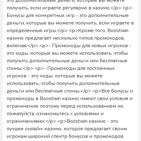
это дополнительные деньги, которые вы можете
получить, если играете регулярно в казино.</p> <p>-
Бонусы для конкретных игр - это дополнительные
деньги, которые вы можете получить, если играете в
определенные игры.</p> <p>Кроме того, Boostwin
казино предлагает несколько типов промокодов,
включая:</p> <p>- Промокоды для новых игроков -
это коды, которые вы можете использовать, чтобы
получить дополнительные деньги или бесплатные
спины.</p> <p>- Промокоды для постоянных
игроков - это коды, которые вы можете
использовать, чтобы получить дополнительные
деньги или бесплатные спины.</p> <p>Все бонусы и
промокоды в Boostwin казино имеют свои условия и
ограничения, поэтому перед использованием их,
пожалуйста, ознакомьтесь с условиями и
ограничениями.</p> <p>Boostwin казино - это
лучшее онлайн-казино, которое предлагает своим
игрокам широкий спектр бонусов и промокодов,