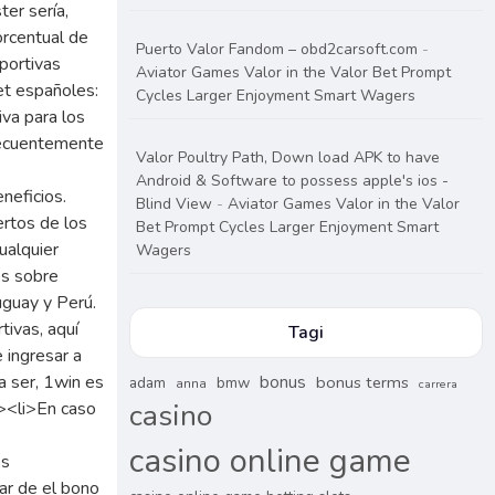
er serí­a,
orcentual de
Puerto Valor Fandom – obd2carsoft.com
-
eportivas
Aviator Games Valor in the Valor Bet Prompt
et españoles:
Cycles Larger Enjoyment Smart Wagers
va para los
recuentemente
Valor Poultry Path, Down load APK to have
Android & Software to possess apple's ios -
neficios.
Blind View
-
Aviator Games Valor in the Valor
ertos de los
Bet Prompt Cycles Larger Enjoyment Smart
ualquier
Wagers
os sobre
uguay y Perú.
tivas, aquí
Tagi
 ingresar a
a ser, 1win es
bonus
bonus terms
adam
bmw
anna
carrera
casino
i><li>En caso
casino online game
Es
ar de el bono