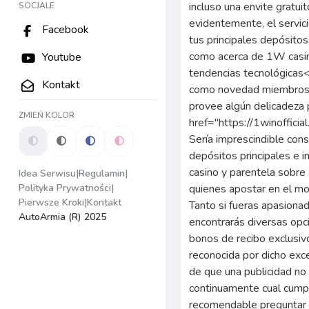
incluso una envite gratui
SOCJALE
evidentemente, el servic
Facebook
tus principales depósitos
como acerca de 1W casino
Youtube
tendencias tecnológicas
Kontakt
como novedad miembros s
provee algún delicadeza 
ZMIEŃ KOLOR
href="https://1winofficia
Serí­a imprescindible con
depósitos principales e i
casino y parentela sobre
Idea Serwisu
|
Regulamin
|
Polityka Prywatności
|
quienes apostar en el mo
Pierwsze Kroki
|
Kontakt
Tanto si fueras apasionad
AutoArmia (R) 2025
encontrarás diversas opc
bonos de recibo exclusiv
reconocida por dicho exce
de que una publicidad no 
continuamente cual cumpl
recomendable preguntar 