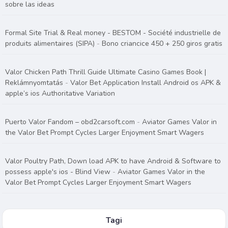
sobre las ideas
Formal Site Trial & Real money - BESTOM - Société industrielle de
produits alimentaires (SIPA)
-
Bono criancice 450 + 250 giros gratis
Valor Chicken Path Thrill Guide Ultimate Casino Games Book |
Reklámnyomtatás
-
Valor Bet Application Install Android os APK &
apple’s ios Authoritative Variation
Puerto Valor Fandom – obd2carsoft.com
-
Aviator Games Valor in
the Valor Bet Prompt Cycles Larger Enjoyment Smart Wagers
Valor Poultry Path, Down load APK to have Android & Software to
possess apple's ios - Blind View
-
Aviator Games Valor in the
Valor Bet Prompt Cycles Larger Enjoyment Smart Wagers
Tagi