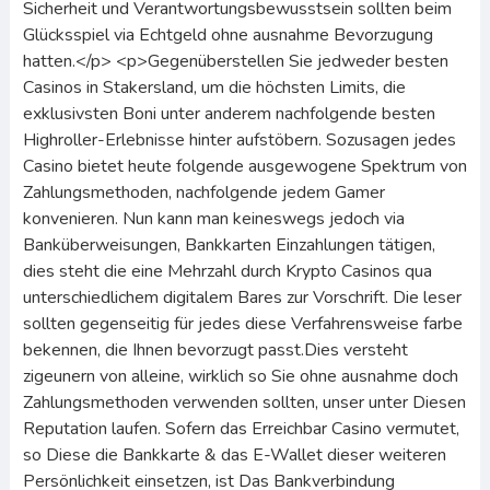
Sicherheit und Verantwortungsbewusstsein sollten beim
Glücksspiel via Echtgeld ohne ausnahme Bevorzugung
hatten.</p> <p>Gegenüberstellen Sie jedweder besten
Casinos in Stakersland, um die höchsten Limits, die
exklusivsten Boni unter anderem nachfolgende besten
Highroller-Erlebnisse hinter aufstöbern. Sozusagen jedes
Casino bietet heute folgende ausgewogene Spektrum von
Zahlungsmethoden, nachfolgende jedem Gamer
konvenieren. Nun kann man keineswegs jedoch via
Banküberweisungen, Bankkarten Einzahlungen tätigen,
dies steht die eine Mehrzahl durch Krypto Casinos qua
unterschiedlichem digitalem Bares zur Vorschrift. Die leser
sollten gegenseitig für jedes diese Verfahrensweise farbe
bekennen, die Ihnen bevorzugt passt.Dies versteht
zigeunern von alleine, wirklich so Sie ohne ausnahme doch
Zahlungsmethoden verwenden sollten, unser unter Diesen
Reputation laufen. Sofern das Erreichbar Casino vermutet,
so Diese die Bankkarte & das E-Wallet dieser weiteren
Persönlichkeit einsetzen, ist Das Bankverbindung