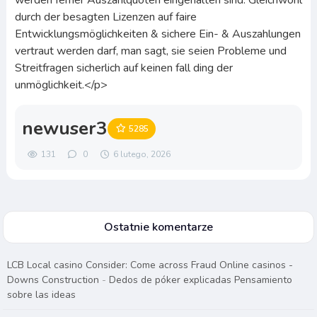
werden ferner Auszahlquoten eingehalten sind. Gleichwohl
durch der besagten Lizenzen auf faire
Entwicklungsmöglichkeiten & sichere Ein- & Auszahlungen
vertraut werden darf, man sagt, sie seien Probleme und
Streitfragen sicherlich auf keinen fall ding der
unmöglichkeit.</p>
newuser3
5285
131
0
6 lutego, 2026
Ostatnie komentarze
LCB Local casino Consider: Come across Fraud Online casinos -
Downs Construction
-
Dedos de póker explicadas Pensamiento
sobre las ideas