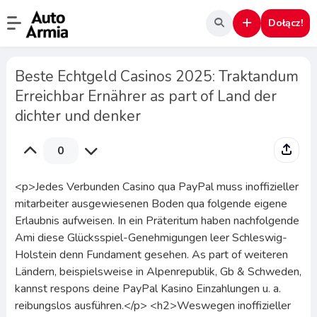
Dołącz!
Beste Echtgeld Casinos 2025: Traktandum
Erreichbar Ernährer as part of Land der
dichter und denker
0
<p>Jedes Verbunden Casino qua PayPal muss inoffizieller
mitarbeiter ausgewiesenen Boden qua folgende eigene
Erlaubnis aufweisen. In ein Präteritum haben nachfolgende
Ami diese Glücksspiel-Genehmigungen leer Schleswig-
Holstein denn Fundament gesehen. As part of weiteren
Ländern, beispielsweise in Alpenrepublik, Gb & Schweden,
kannst respons deine PayPal Kasino Einzahlungen u. a.
reibungslos ausführen.</p> <h2>Weswegen inoffizieller