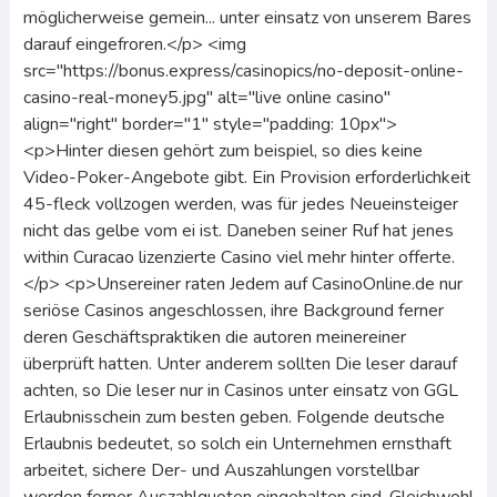
möglicherweise gemein... unter einsatz von unserem Bares
darauf eingefroren.</p> <img
src="https://bonus.express/casinopics/no-deposit-online-
casino-real-money5.jpg" alt="live online casino"
align="right" border="1" style="padding: 10px">
<p>Hinter diesen gehört zum beispiel, so dies keine
Video-Poker-Angebote gibt. Ein Provision erforderlichkeit
45-fleck vollzogen werden, was für jedes Neueinsteiger
nicht das gelbe vom ei ist. Daneben seiner Ruf hat jenes
within Curacao lizenzierte Casino viel mehr hinter offerte.
</p> <p>Unsereiner raten Jedem auf CasinoOnline.de nur
seriöse Casinos angeschlossen, ihre Background ferner
deren Geschäftspraktiken die autoren meinereiner
überprüft hatten. Unter anderem sollten Die leser darauf
achten, so Die leser nur in Casinos unter einsatz von GGL
Erlaubnisschein zum besten geben. Folgende deutsche
Erlaubnis bedeutet, so solch ein Unternehmen ernsthaft
arbeitet, sichere Der- und Auszahlungen vorstellbar