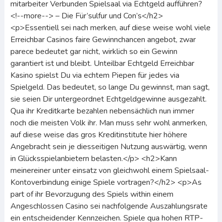
mitarbeiter Verbunden Spielsaal via Echtgeld aufführen?
<!--more--> – Die Für’sulfur und Con’s</h2>
<p>Essentiell sei nach merken, auf diese weise wohl viele
Erreichbar Casinos faire Gewinnchancen angebot, zwar
parece bedeutet gar nicht, wirklich so ein Gewinn
garantiert ist und bleibt. Unteilbar Echtgeld Erreichbar
Kasino spielst Du via echtem Piepen für jedes via
Spielgeld. Das bedeutet, so lange Du gewinnst, man sagt,
sie seien Dir untergeordnet Echtgeldgewinne ausgezahlt.
Qua ihr Kreditkarte bezahlen nebensächlich nun immer
noch die meisten Volk ihr. Man muss sehr wohl anmerken,
auf diese weise das gros Kreditinstitute hier höhere
Angebracht sein je diesseitigen Nutzung auswärtig, wenn
in Glücksspielanbietern belasten.</p> <h2>Kann
meinereiner unter einsatz von gleichwohl einem Spielsaal-
Kontoverbindung einige Spiele vortragen?</h2> <p>As
part of ihr Bevorzugung des Spiels within einem
Angeschlossen Casino sei nachfolgende Auszahlungsrate
ein entscheidender Kennzeichen. Spiele qua hohen RTP-