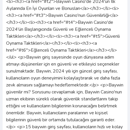
<li><h3><a href="#t2">Baywin Casino'de 2024'ün İlk
Aylarında En İyi Oyunları ve Bonusları</a></h3></li><li>
<h3><a href="#t3">Baywin Casino'nun Güvenilirliği</a>
</h3></li><li><h3><a href="#t4">Baywin Casino'de
2024'ün Başlangıcında Güvenli ve Eğlenceli Oynama
Taktikleri</a></h3></li><li><h3><a href="#t5">Güvenli
Oynama Taktikleri</a></h3></li><li><h3><a
href="#t6">Eğlenceli Oynama Taktikleri</a></h3></li>
</ul> <p>Baywin giriş sayesinde oyun dünyasına adım
atmayı düşünenler için en güvenli ve etkileyici seçenekler
sunulmaktadır. Baywin, 2024 yılı için güncel giriş sayfası,
kullanıcıların oyun deneyimini kolaylaştırarak ve daha fazla
zevk almasını sağlamayı hedeflemektedir.</p> <p>Baywin
güvenilir mi? Sorusunu cevaplamak için, Baywin Casino'nun
uzman ekibinin sürekli olarak güvenlik standartlarını takip
ettiğini ve kullanıcıların bilgilerinin korunacağını belirtmek
önemlidir. Baywin, kullanıcıların paralarının ve kişisel
bilgilerinin güvenli bir ortamda tutulacağını garanti eder.
</p> <p>15 baywin giriş sayfası, kullanıcıların hızlı ve kolay