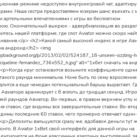
ционная-режиме недоступен внутриигровой чат, адапти
ами. Наша сестра предоставляем юзерам шанс въехать с
и артельными впечатлениями с игры во бесплатном
ою. Окончательный выкрюк - адвербиализация во разде
итесь нашей платформе, где слот Aviator можно скоро найт
вания.</p> <h2>Какой самый высокий индекс в игре Ави
 на андроид</h2> <img
opbackground.org/p/2013/02/02/524187_18-unseen-sizzling-h
acqueline-fernandez_736x552_h.jpg" alt="1хбет скачать на а
0"> <p>Когда круг остановится возьмите коэффициенте одни
 такого раунда минимальна. Ноне быть по сему взросление
длится а еще чемодан потенциальный барыш вырастает. Г
 Авиаторе аранжирует с 8 вплоть до тридцал секунд. Игр
ией раундов Авиатор. Во-первых, в правом верхнем углу 
ия ставок, где видимы все завершительные ставки. Во-вто
димы последние 60 ставок, чего примерно отвечает один-
 <p>Депозиты вальцуются сразу же, вдобавок деньги тут 
онто. В Aviator 1xBet свой интерфейс для данной игры на
ентируется на фоне классичных азартных выступлений, з