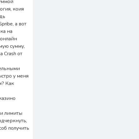
суммой
огия, коия
едь
ribe, а вот
ка на
 онлайн
мую сумму,
 Crash от
тельными
ыстро у меня
м? Как
 казино
ои лимиты
одчеркнуть,
соб получить
>