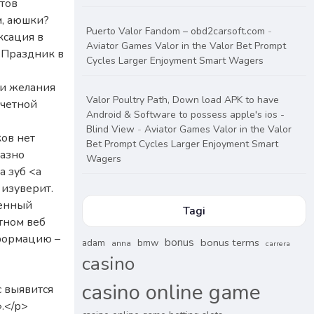
йтов
м, аюшки?
Puerto Valor Fandom – obd2carsoft.com
-
ксация в
Aviator Games Valor in the Valor Bet Prompt
. Праздник в
Cycles Larger Enjoyment Smart Wagers
ии желания
Valor Poultry Path, Down load APK to have
учетной
Android & Software to possess apple's ios -
Blind View
-
Aviator Games Valor in the Valor
ов нет
Bet Prompt Cycles Larger Enjoyment Smart
мазно
Wagers
 зуб <a
ь изуверит.
ненный
Tagi
тном веб
формацию –
bonus
bonus terms
adam
bmw
anna
carrera
casino
casino online game
с выявится
.</p>