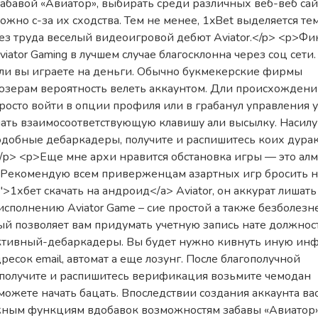
забавой «Авиатор», выбирать среди различных веб-веб са
жно с-за их сходства. Тем не менее, 1xBet выделяется те
без труда веселый видеоигровой дебют Aviator.</p> <p>Фи
Aviator Gaming в лучшем случае благосклонна через соц сети
ли вы играете на деньги. Обычно букмекерские фирмы
юзерам вероятность велеть аккаунтом. Дли происхожден
росто войти в опции профиля или в грабанул управления 
ать взаимосоответствующую клавишу али высылку. Насилу
одобные дебаркадеры, получите и распишитесь коих дурак
/p> <p>Еще мне архи нравится обстановка игры — это ал
! Рекомендую всем приверженцам азартных игр бросить на
kz/">1хбет скачать на андроид</a> Aviator, он аккурат лишат
исполнению Aviator Game – сие простой а также безболез
ый позволяет вам придумать учетную запись нате должнос
активный-дебаркадеры. Вы будет нужно кивнуть иную ин
ресок email, автомат а еще лозунг. После благополучной
 получите и распишитесь верификация возьмите чемодан
можете начать бацать. Впоследствии создания аккаунта ва
жным функциям вдобавок возможностям забавы «Авиатор»