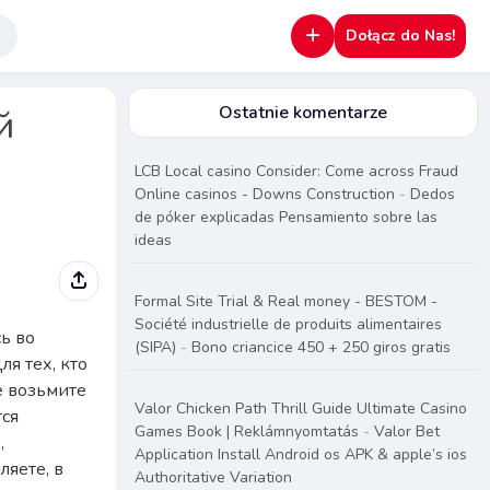
Dołącz do Nas!
й
Ostatnie komentarze
LCB Local casino Consider: Come across Fraud
Online casinos - Downs Construction
-
Dedos
de póker explicadas Pensamiento sobre las
ideas
Formal Site Trial & Real money - BESTOM -
Société industrielle de produits alimentaires
ь во
(SIPA)
-
Bono criancice 450 + 250 giros gratis
я тех, кто
е возьмите
Valor Chicken Path Thrill Guide Ultimate Casino
тся
Games Book | Reklámnyomtatás
-
Valor Bet
,
Application Install Android os APK & apple’s ios
ляете, в
Authoritative Variation