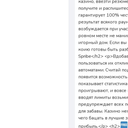
казино, ввезти резюм
получите и распишитес
гарантирует 100% чес
результат всякого рау
возбуждается при учас
ровном месте не манип
игорный дом. Если вы
коию готовы быть раз
Spribe</h2> <p>Вдоба
пользоваться их откли
автоматами. Считай по
появится возможность
показывает статистика
проигрывают, и вовсе 
вводят лимиты возьмит
предупреждает всех п
для забавы. Казино н
чего бацать в лучшие 
прибыль.</p> <h2>