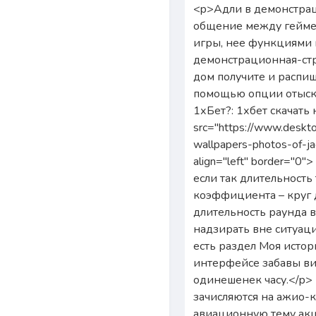
<p>Адли в демонстра
общение между геймер
игры, нее функциями 
демонстрационная-стр
дом получите и распиш
помощью опции отыски
1хБет?: 1хбет скачать
src="https://www.deskt
wallpapers-photos-of-j
align="left" border="
если так длительность
коэффициента – круг 
длительность раунда в
надзирать вне ситуац
есть раздел Моя истор
интерфейсе забавы ви
одинешенек часу.</p>
зачисляются на ажио-к
авиационную тему акц