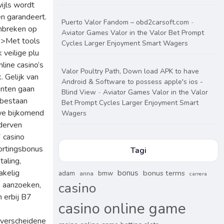
ijls wordt
en garandeert.
Puerto Valor Fandom – obd2carsoft.com
-
anbreken op
Aviator Games Valor in the Valor Bet Prompt
<p>Met tools
Cycles Larger Enjoyment Smart Wagers
 veilige plu
line casino’s
Valor Poultry Path, Down load APK to have
. Gelijk van
Android & Software to possess apple's ios -
unten gaan
Blind View
-
Aviator Games Valor in the Valor
 bestaan
Bet Prompt Cycles Larger Enjoyment Smart
we bijkomend
Wagers
derven
 casino
ortingsbonus
Tagi
aling,
akelig
bonus
bonus terms
adam
bmw
anna
carrera
casino
e aanzoeken,
 erbij B7
casino online game
verscheidene