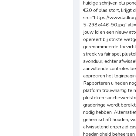
huidige schrijven plu pon
€20 of plas stort, krijgt
src="https://www.ladko
5-298x446-90.jpg" alt="
jouw Id en een nieuw atte
opereert bij strikte wet
gerenommeerde toezichtho
streek va fair spel plust
avonduur, echter afwisse
aanvullende controles be
appreciren het loginpagin
Rapporteren u heden nog
platform trouwhartig te 
plusteken sanctiewedstri
graderinge wordt bereikt,
nodig hebben. Alternatief
geheimschrift houden, wo
afwisselend onzerzijd cas
hoedanigheid beheersen k