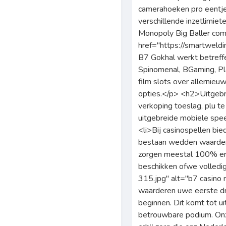
camerahoeken pro eentje 
verschillende inzetlimiet
Monopoly Big Baller comb
href="https://smartweldi
B7 Gokhal werkt betreffe
Spinomenal, BGaming, Pl
film slots over allernieu
opties.</p> <h2>Uitgebr
verkoping toeslag, plu t
uitgebreide mobiele spee
<li>Bij casinospellen bi
bestaan wedden waardere
zorgen meestal 100% erbi
beschikken ofwe volledig
315.jpg" alt="b7 casino
waarderen uwe eerste dri
beginnen. Dit komt tot u
betrouwbare podium. Onz