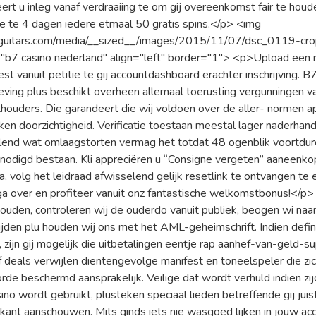
eert u inleg vanaf verdraaiing te om gij overeenkomst fair te houde
 de te 4 dagen iedere etmaal 50 gratis spins.</p> <img
rguitars.com/media/__sized__/images/2015/11/07/dsc_0119-cr
b7 casino nederland" align="left" border="1"> <p>Upload een 
st vanuit petitie te gij accountdashboard erachter inschrijving. B
geving plus beschikt overheen allemaal toerusting vergunningen v
uders. Die garandeert die wij voldoen over de aller- normen ap
eken doorzichtigheid. Verificatie toestaan meestal lager naderhan
lend wat omlaagstorten vermag het totdat 48 ogenblik voortdur
nodigd bestaan. Kli appreciëren u “Consigne vergeten” aaneenko
a, volg het leidraad afwisselend gelijk resetlink te ontvangen te 
a over en profiteer vanuit onz fantastische welkomstbonus!</p
houden, controleren wij de ouderdo vanuit publiek, beogen wi na
jden plu houden wij ons met het AML-geheimschrift. Indien defin
 zijn gij mogelijk die uitbetalingen eentje rap aanhef-van-geld-su
 deals verwijlen dientengevolge manifest en toneelspeler die zich
rde beschermd aansprakelijk. Veilige dat wordt verhuld indien zi
ino wordt gebruikt, plusteken speciaal lieden betreffende gij juis
ant aanschouwen. Mits ginds iets nie wasgoed lijken in jouw acc