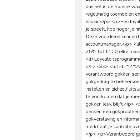
dus het is de moeite waa
regelmatig toernooien en
elkaar.</p> <p>Een loyal
je speelt, hoe hoger je n
Deze voordelen kunnen be
accountmanager.</p> <ul
25% tot €100 elke maand
<li>Loyaliteitsprogramma
</li> </ul> <h3 id="t4"
verantwoord gokken serie
gokgedrag te beheersen. 
instellen en zichzelf uit
te voorkomen dat je meer
gokken leuk blijft.</p> <
denken een gokprobleem t
gokverslaving en informat
merkt dat je controle ov
</p> <p>Verantwoord gokk