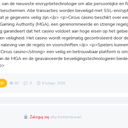
 van de nieuwste encryptietechnologie om alle persoonlijke en fi
 beschermen. Alle transacties worden beveiligd met SSL-encrypt
 dat je gegevens veilig zijn.</p> <p>Circus casino beschikt over e
a Gaming Authority (MGA), een gerenommeerde en strenge rege
ng garandeert dat het casino voldoet aan hoge eisen op het gebi
ie en veiligheid. Het casino wordt regelmatig gecontroleerd door
 naleving van de regels en voorschriften.</p> <p>Spelers kunnen
ircus casino</strong> een veilig en betrouwbaar platform is om 
an de MGA en de geavanceerde beveiligingstechnologieën biede
/p>
85
83
0
8 lutego, 2026
Zaloguj się
aby komentować.