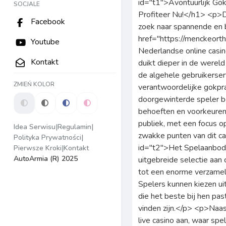
id="t1">Avontuurlijk Go
SOCJALE
Profiteer Nu!</h1> <p>De
Facebook
zoek naar spannende en 
href="https://menckeorth
Youtube
Nederlandse online casino
Kontakt
duikt dieper in de werel
de algehele gebruikerse
ZMIEŃ KOLOR
verantwoordelijke gokprak
doorgewinterde speler ben
behoeften en voorkeuren. 
publiek, met een focus o
Idea Serwisu
|
Regulamin
|
zwakke punten van dit c
Polityka Prywatności
|
id="t2">Het Spelaanbod 
Pierwsze Kroki
|
Kontakt
AutoArmia (R) 2025
uitgebreide selectie aan 
tot een enorme verzamelin
Spelers kunnen kiezen uit
die het beste bij hen past
vinden zijn.</p> <p>Naas
live casino aan, waar spe