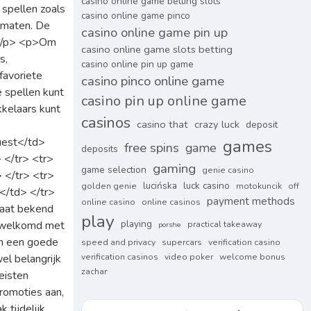
casino online game betting slots
 spellen zoals
casino online game pinco
ormaten. De
casino online game pin up
g.</p> <p>Om
casino online game slots betting
s,
casino online pin up game
favoriete
casino pinco online game
e spellen kunt
casino pin up online game
kkelaars kunt
casinos
casino that
crazy luck
deposit
uest</td>
games
free spins
game
deposits
 </tr> <tr>
gaming
game selection
genie casino
 </tr> <tr>
lucińska
luck casino
golden genie
motokuncik
off
</td> </tr>
payment methods
online casino
online casinos
taat bekend
play
playing
erwelkomd met
practical takeaway
porshe
an een goede
speed and privacy
supercars
verification casino
el belangrijk
verification casinos
video poker
welcome bonus
zachar
eisten
romoties aan,
tijdelijk,