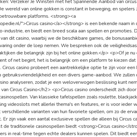
kken: Verzeker Je Winsten met het Spannende Aanbod van circus
 wereld van online gokken is constant in beweging, en spelers zi
betrouwbare platforms. <strong><a
opedie.nl/">Circus casino</a></strong> is een bekende naam in 
-industrie, en biedt een breed scala aan spellen en promoties. Di
d van dit casino, waarbij we de beschikbare games, de bonusaanb
rvaring onder de loep nemen. We bespreken ook de veiligheidsa
tijken die belangrijk zijn bij het online gokken.</p> <p>Of je nu
t of net begint, het is belangrijk om een platform te kiezen dat 
Circus casino probeert een aantrekkelijke optie te zijn voor een
p gebruiksvriendelijkheid en een divers game-aanbod. We zullen 
asino analyseren, zodat je een weloverwogen beslissing kunt ne
van Circus Casino</h2> <p>Circus casino onderscheidt zich door
casinospellen. Van klassieke tafelspellen zoals roulette, blackjac
g videoslots met allerlei thema's en features, er is voor ieder w
 verschillende varianten van hun favoriete spellen, om zo de erva
. Er zijn vaak een aantal exclusieve spellen die alleen bij Circus c
t de traditionele casinospellen biedt <strong>Circus casino</st
lers in real-time tegen echte dealers kunnen spelen. Dit biedt ee