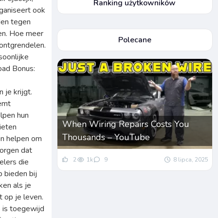
Ranking użytkowników
ganiseert ook
den tegen
ten. Hoe meer
Polecane
 ontgrendelen.
soonlijke
oad Bonus:
je krijgt.
emt
elpen hun
When Wiring Repairs Costs You
ieten
Thousands – YouTube
nen helpen om
zorgen dat
2
1k
9
8 lipca, 2025
elers die
 bieden bij
ken als je
 op je leven.
 is toegewijd