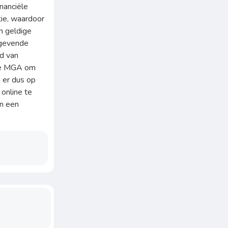
nanciële
ie, waardoor
en geldige
lgevende
ed van
 de MGA om
 er dus op
online te
n een