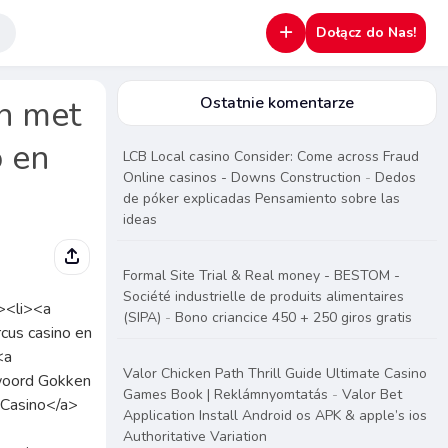
Dołącz do Nas!
n met
Ostatnie komentarze
 en
LCB Local casino Consider: Come across Fraud
Online casinos - Downs Construction
-
Dedos
de póker explicadas Pensamiento sobre las
ideas
Formal Site Trial & Real money - BESTOM -
Société industrielle de produits alimentaires
"><li><a
(SIPA)
-
Bono criancice 450 + 250 giros gratis
cus casino en
<a
Valor Chicken Path Thrill Guide Ultimate Casino
twoord Gokken
Games Book | Reklámnyomtatás
-
Valor Bet
 Casino</a>
Application Install Android os APK & apple’s ios
Authoritative Variation