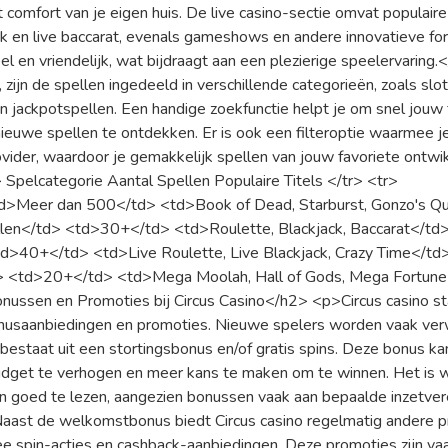
t comfort van je eigen huis. De live casino-sectie omvat populaire
jack en live baccarat, evenals gameshows en andere innovatieve f
eel en vriendelijk, wat bijdraagt aan een plezierige speelervarin
 zijn de spellen ingedeeld in verschillende categorieën, zoals slot
 en jackpotspellen. Een handige zoekfunctie helpt je om snel jouw 
nieuwe spellen te ontdekken. Er is ook een filteroptie waarmee j
ovider, waardoor je gemakkelijk spellen van jouw favoriete ontwi
 Spelcategorie Aantal Spellen Populaire Titels </tr> <tr>
d>Meer dan 500</td> <td>Book of Dead, Starburst, Gonzo's Q
llen</td> <td>30+</td> <td>Roulette, Blackjack, Baccarat</td>
d>40+</td> <td>Live Roulette, Live Blackjack, Crazy Time</td>
> <td>20+</td> <td>Mega Moolah, Hall of Gods, Mega Fortune
nussen en Promoties bij Circus Casino</h2> <p>Circus casino s
bonusaanbiedingen en promoties. Nieuwe spelers worden vaak v
estaat uit een stortingsbonus en/of gratis spins. Deze bonus k
udget te verhogen en meer kans te maken om te winnen. Het is w
goed te lezen, aangezien bonussen vaak aan bepaalde inzetver
aast de welkomstbonus biedt Circus casino regelmatig andere p
e spin-acties en cashback-aanbiedingen. Deze promoties zijn vaak 