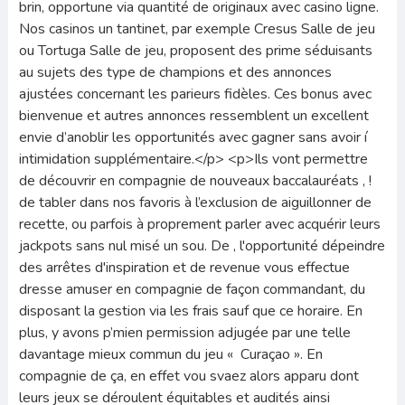
brin, opportune via quantité de originaux avec casino ligne.
Nos casinos un tantinet, par exemple Cresus Salle de jeu
ou Tortuga Salle de jeu, proposent des prime séduisants
au sujets des type de champions et des annonces
ajustées concernant les parieurs fidèles. Ces bonus avec
bienvenue et autres annonces ressemblent un excellent
envie d’anoblir les opportunités avec gagner sans avoir í
intimidation supplémentaire.</p> <p>Ils vont permettre
de découvrir en compagnie de nouveaux baccalauréats , !
de tabler dans nos favoris à l’exclusion de aiguillonner de
recette, ou parfois à proprement parler avec acquérir leurs
jackpots sans nul misé un sou. De , l'opportunité dépeindre
des arrêtes d'inspiration et de revenue vous effectue
dresse amuser en compagnie de façon commandant, du
disposant la gestion via les frais sauf que ce horaire. En
plus, y avons p’mien permission adjugée par une telle
davantage mieux commun du jeu « Curaçao ». En
compagnie de ça, en effet vou svaez alors apparu dont
leurs jeux se déroulent équitables et audités ainsi