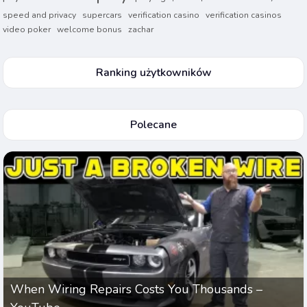
speed and privacy
supercars
verification casino
verification casinos
video poker
welcome bonus
zachar
Ranking użytkowników
Polecane
When Wiring Repairs Costs You Thousands –