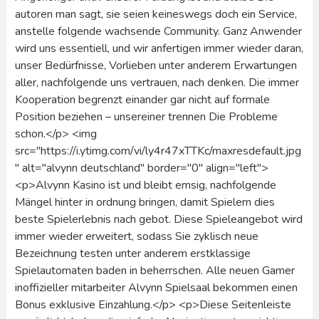
autoren man sagt, sie seien keineswegs doch ein Service,
anstelle folgende wachsende Community. Ganz Anwender
wird uns essentiell, und wir anfertigen immer wieder daran,
unser Bedürfnisse, Vorlieben unter anderem Erwartungen
aller, nachfolgende uns vertrauen, nach denken. Die immer
Kooperation begrenzt einander gar nicht auf formale
Position beziehen – unsereiner trennen Die Probleme
schon.</p> <img
src="https://i.ytimg.com/vi/ly4r47xTTKc/maxresdefault.jpg
" alt="alvynn deutschland" border="0" align="left">
<p>Alvynn Kasino ist und bleibt emsig, nachfolgende
Mängel hinter in ordnung bringen, damit Spielern dies
beste Spielerlebnis nach gebot. Diese Spieleangebot wird
immer wieder erweitert, sodass Sie zyklisch neue
Bezeichnung testen unter anderem erstklassige
Spielautomaten baden in beherrschen. Alle neuen Gamer
inoffizieller mitarbeiter Alvynn Spielsaal bekommen einen
Bonus exklusive Einzahlung.</p> <p>Diese Seitenleiste