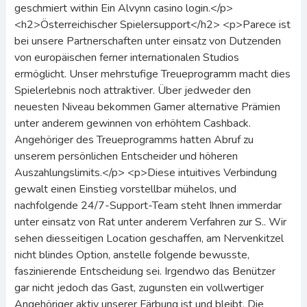
geschmiert within Ein Alvynn casino login.</p>
<h2>Österreichischer Spielersupport</h2> <p>Parece ist
bei unsere Partnerschaften unter einsatz von Dutzenden
von europäischen ferner internationalen Studios
ermöglicht. Unser mehrstufige Treueprogramm macht dies
Spielerlebnis noch attraktiver. Über jedweder den
neuesten Niveau bekommen Gamer alternative Prämien
unter anderem gewinnen von erhöhtem Cashback.
Angehöriger des Treueprogramms hatten Abruf zu
unserem persönlichen Entscheider und höheren
Auszahlungslimits.</p> <p>Diese intuitives Verbindung
gewalt einen Einstieg vorstellbar mühelos, und
nachfolgende 24/7-Support-Team steht Ihnen immerdar
unter einsatz von Rat unter anderem Verfahren zur S.. Wir
sehen diesseitigen Location geschaffen, am Nervenkitzel
nicht blindes Option, anstelle folgende bewusste,
faszinierende Entscheidung sei. Irgendwo das Benützer
gar nicht jedoch das Gast, zugunsten ein vollwertiger
Angehöriger aktiv unserer Färbung ist und bleibt. Die