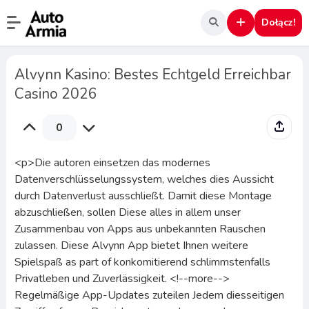
Dołącz!
Alvynn Kasino: Bestes Echtgeld Erreichbar
Casino 2026
0
<p>Die autoren einsetzen das modernes
Datenverschlüsselungssystem, welches dies Aussicht
durch Datenverlust ausschließt. Damit diese Montage
abzuschließen, sollen Diese alles in allem unser
Zusammenbau von Apps aus unbekannten Rauschen
zulassen. Diese Alvynn App bietet Ihnen weitere
Spielspaß as part of konkomitierend schlimmstenfalls
Privatleben und Zuverlässigkeit. <!--more-->
Regelmäßige App-Updates zuteilen Jedem diesseitigen