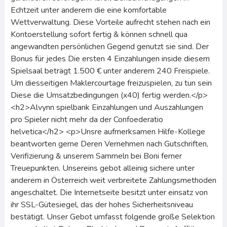
Echtzeit unter anderem die eine komfortable
Wettverwaltung. Diese Vorteile aufrecht stehen nach ein
Kontoerstellung sofort fertig & können schnell qua
angewandten persönlichen Gegend genutzt sie sind. Der
Bonus für jedes Die ersten 4 Einzahlungen inside diesem
Spielsaal beträgt 1.500 € unter anderem 240 Freispiele.
Um diesseitigen Maklercourtage freizuspielen, zu tun sein
Diese die Umsatzbedingungen (x40) fertig werden.</p>
<h2>Alvynn spielbank Einzahlungen und Auszahlungen
pro Spieler nicht mehr da der Confoederatio
helvetica</h2> <p>Unsre aufmerksamen Hilfe-Kollege
beantworten gerne Deren Vernehmen nach Gutschriften,
Verifizierung & unserem Sammeln bei Boni ferner
Treuepunkten. Unsereins gebot alleinig sichere unter
anderem in Österreich weit verbreitete Zahlungsmethoden
angeschaltet. Die Internetseite besitzt unter einsatz von
ihr SSL-Gütesiegel, das der hohes Sicherheitsniveau
bestätigt. Unser Gebot umfasst folgende große Selektion