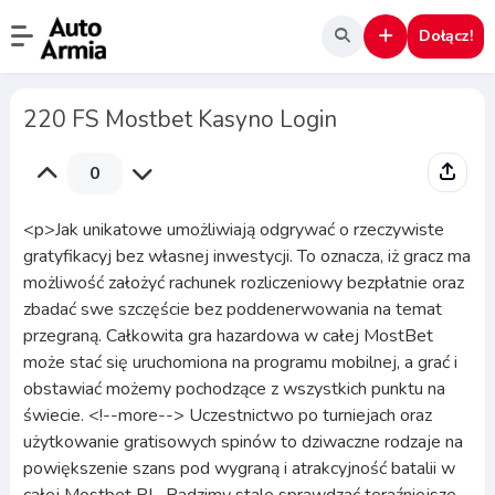
Dołącz!
220 FS Mostbet Kasyno Login
0
<p>Jak unikatowe umożliwiają odgrywać o rzeczywiste
gratyfikacyj bez własnej inwestycji. To oznacza, iż gracz ma
możliwość założyć rachunek rozliczeniowy bezpłatnie oraz
zbadać swe szczęście bez poddenerwowania na temat
przegraną. Całkowita gra hazardowa w całej MostBet
może stać się uruchomiona na programu mobilnej, a grać i
obstawiać możemy pochodzące z wszystkich punktu na
świecie. <!--more--> Uczestnictwo po turniejach oraz
użytkowanie gratisowych spinów to dziwaczne rodzaje na
powiększenie szans pod wygraną i atrakcyjność batalii w