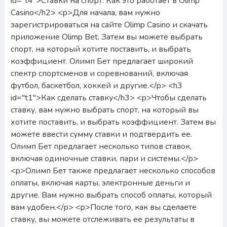
id="t4">Ставки на спорт: Как это работает в Olimp
Casino</h2> <p>Для начала, вам нужно
зарегистрироваться на сайте Olimp Casino и скачать
приложение Olimp Bet. Затем вы можете выбрать
спорт, на который хотите поставить, и выбрать
коэффициент. Олимп Бет предлагает широкий
спектр спортсменов и соревнований, включая
футбол, баскетбол, хоккей и другие.</p> <h3
id="t1">Как сделать ставку</h3> <p>Чтобы сделать
ставку, вам нужно выбрать спорт, на который вы
хотите поставить, и выбрать коэффициент. Затем вы
можете ввести сумму ставки и подтвердить ее.
Олимп Бет предлагает несколько типов ставок,
включая одиночные ставки, пари и системы.</p>
<p>Олимп Бет также предлагает несколько способов
оплаты, включая карты, электронные деньги и
другие. Вам нужно выбрать способ оплаты, который
вам удобен.</p> <p>После того, как вы сделаете
ставку, вы можете отслеживать ее результаты в