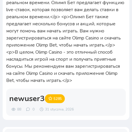
реальном времени. Олимп Бет предлагает функцию
live-ставок, которая позволяет вам делать ставки в
реальном времени.</p> <p>Олимп Бет также
предлагает несколько бонусов и акций, которые
могут помочь вам начать играть. Вам нужно
зарегистрироваться на сайте Olimp Casino и скачать
приложение Olimp Bet, чтобы начать играть.</p>
<p>В целом, Olimp Casino - это отличный способ
насладиться игрой на спорт и получать приятные
бонусы. Мы рекомендуем вам зарегистрироваться
на сайте Olimp Casino и скачать приложение Olimp
Bet, чтобы начать играть.</p>
newuser3
5285
88
0
31 stycznia, 2026