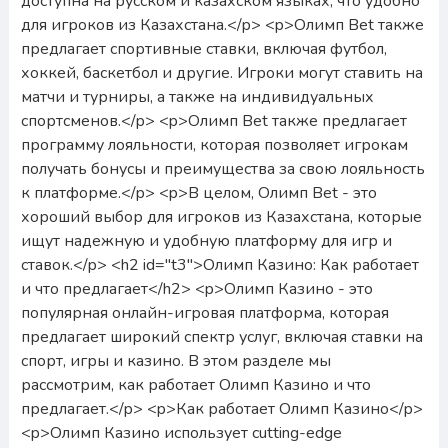
доступна на русском и казахском языках, что удобно
для игроков из Казахстана.</p> <p>Олимп Bet также
предлагает спортивные ставки, включая футбол,
хоккей, баскетбол и другие. Игроки могут ставить на
матчи и турниры, а также на индивидуальных
спортсменов.</p> <p>Олимп Bet также предлагает
программу лояльности, которая позволяет игрокам
получать бонусы и преимущества за свою лояльность
к платформе.</p> <p>В целом, Олимп Bet - это
хороший выбор для игроков из Казахстана, которые
ищут надежную и удобную платформу для игр и
ставок.</p> <h2 id="t3">Олимп Казино: Как работает
и что предлагает</h2> <p>Олимп Казино - это
популярная онлайн-игровая платформа, которая
предлагает широкий спектр услуг, включая ставки на
спорт, игры и казино. В этом разделе мы
рассмотрим, как работает Олимп Казино и что
предлагает.</p> <p>Как работает Олимп Казино</p>
<p>Олимп Казино использует cutting-edge