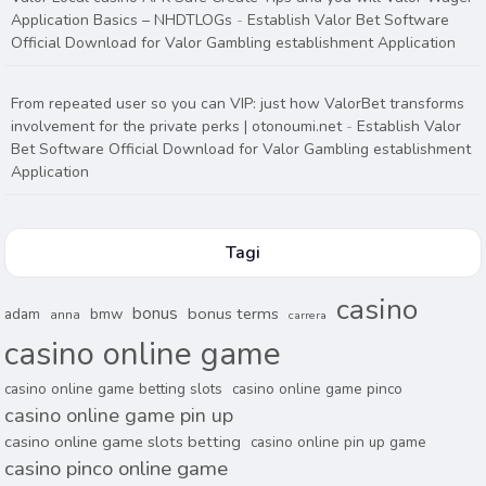
Application Basics – NHDTLOGs
-
Establish Valor Bet Software
Official Download for Valor Gambling establishment Application
From repeated user so you can VIP: just how ValorBet transforms
involvement for the private perks | otonoumi.net
-
Establish Valor
Bet Software Official Download for Valor Gambling establishment
Application
Tagi
casino
bonus
bonus terms
adam
bmw
anna
carrera
casino online game
casino online game betting slots
casino online game pinco
casino online game pin up
casino online game slots betting
casino online pin up game
casino pinco online game