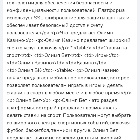
технологии для обеспечения безопасности и
конфиденциальности пользователей. Платформа
использует SSL-шифрование для защиты данных и
обеспечивает безопасный доступ к счету
пользователя.</p> <p>Что предлагает Олимп
Казино</p> <p>Олимп Казино предлагает широкий
спектр услуг, включая:</p> * <table> <td>Ставки на
спорт</td> <td>Олимп Бет</td> <td>Игры</td>
<td>Олимп Казино</td> <td>Казино</td>
<td>Олимп БК</td> </table> <p>Олимп Казино
также предлагает мобильное приложение, которое
позволяет пользователям играть в игры и делать
ставки на спорт в любом месте и в любое время.</p>
<p>Олимп Бет</p> <p>Олимп Бет - это раздел
платформы, который предлагает возможность
делать ставки на спорт. Пользователи могут выбрать
из широкого спектра спортивных событий, включая
футбол, баскетбол, теннис и другие. Олимп Бет
предлагает высокие коэффициенты и широкий