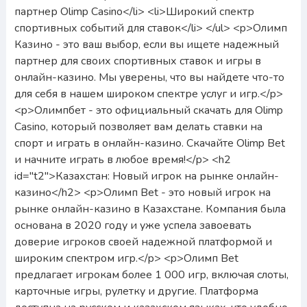
партнер Olimp Casino</li> <li>Широкий спектр
спортивных событий для ставок</li> </ul> <p>Олимп
Казино - это ваш выбор, если вы ищете надежный
партнер для своих спортивных ставок и игры в
онлайн-казино. Мы уверены, что вы найдете что-то
для себя в нашем широком спектре услуг и игр.</p>
<p>Олимпбет - это официальный скачать для Olimp
Casino, который позволяет вам делать ставки на
спорт и играть в онлайн-казино. Скачайте Olimp Bet
и начните играть в любое время!</p> <h2
id="t2">Казахстан: Новый игрок на рынке онлайн-
казино</h2> <p>Олимп Bet - это новый игрок на
рынке онлайн-казино в Казахстане. Компания была
основана в 2020 году и уже успела завоевать
доверие игроков своей надежной платформой и
широким спектром игр.</p> <p>Олимп Bet
предлагает игрокам более 1 000 игр, включая слоты,
карточные игры, рулетку и другие. Платформа