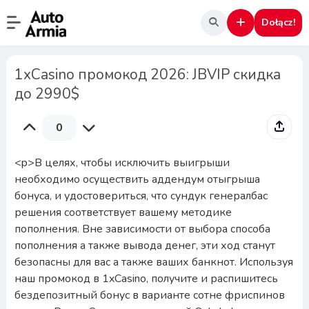
Dołącz!
1xCasino промокод 2026: JBVIP скидка
до 2990$
0
<p>В целях, чтобы исключить выигрыши
необходимо осуществить аддендум отыгрыша
бонуса, и удостовериться, что сундук генералбас
решения соответствует вашему методике
пополнения. Вне зависимости от выбора способа
пополнения а также вывода денег, эти ход станут
безопасны для вас а также ваших банкнот. Используя
наш промокод в 1xCasino, получите и распишитесь
бездепозитный бонус в варианте сотне фриспинов