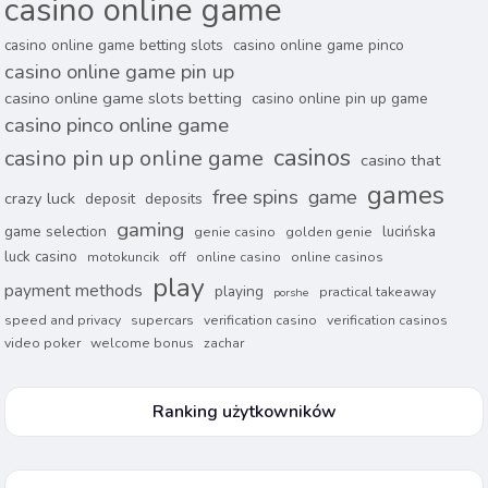
casino online game
casino online game betting slots
casino online game pinco
casino online game pin up
casino online game slots betting
casino online pin up game
casino pinco online game
casinos
casino pin up online game
casino that
games
free spins
game
crazy luck
deposit
deposits
gaming
game selection
lucińska
genie casino
golden genie
luck casino
motokuncik
off
online casino
online casinos
play
payment methods
playing
practical takeaway
porshe
speed and privacy
supercars
verification casino
verification casinos
video poker
welcome bonus
zachar
Ranking użytkowników