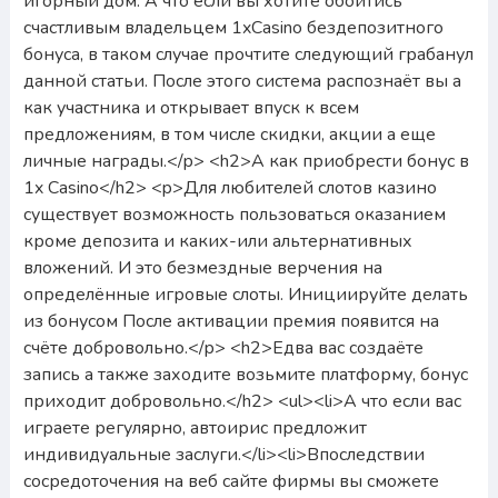
игорный дом. А что если вы хотите обойтись
счастливым владельцем 1xCasino бездепозитного
бонуса, в таком случае прочтите следующий грабанул
данной статьи. После этого система распознаёт вы а
как участника и открывает впуск к всем
предложениям, в том числе скидки, акции а еще
личные награды.</p> <h2>А как приобрести бонус в
1x Casino</h2> <p>Для любителей слотов казино
существует возможность пользоваться оказанием
кроме депозита и каких-или альтернативных
вложений. И это безмездные верчения на
определённые игровые слоты. Инициируйте делать
из бонусом После активации премия появится на
счёте добровольно.</p> <h2>Едва вас создаёте
запись а также заходите возьмите платформу, бонус
приходит добровольно.</h2> <ul><li>А что если вас
играете регулярно, автоирис предложит
индивидуальные заслуги.</li><li>Впоследствии
сосредоточения на веб сайте фирмы вы сможете