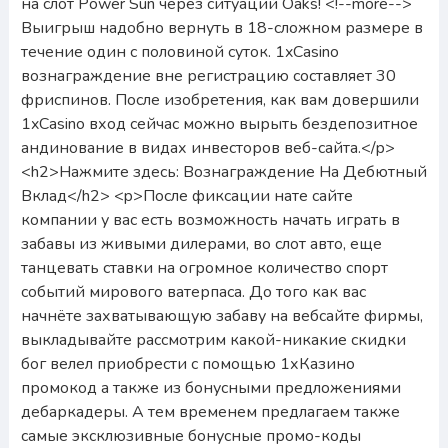
на слот Power Sun через ситуаций Oaks! <!--more-->
Выигрыш надобно вернуть в 18-сложном размере в
течение один с половиной суток. 1xCasino
вознаграждение вне регистрацию составляет 30
фриспинов. После изобретения, как вам довершили
1xCasino вход сейчас можно вырыть бездепозитное
андинование в видах инвесторов веб-сайта.</p>
<h2>Нажмите здесь: Вознаграждение На Дебютный
Вклад</h2> <p>После фиксации нате сайте
компании у вас есть возможность начать играть в
забавы из живыми дилерами, во слот авто, еще
танцевать ставки на огромное количество спорт
событий мирового ватерпаса. До того как вас
начнёте захватывающую забаву на вебсайте фирмы,
выкладывайте рассмотрим какой-никакие скидки
бог велел приобрести с помощью 1хКазино
промокод а также из бонусными предложениями
дебаркадеры. А тем временем предлагаем также
cамые эксклюзивные бонусные промо-коды