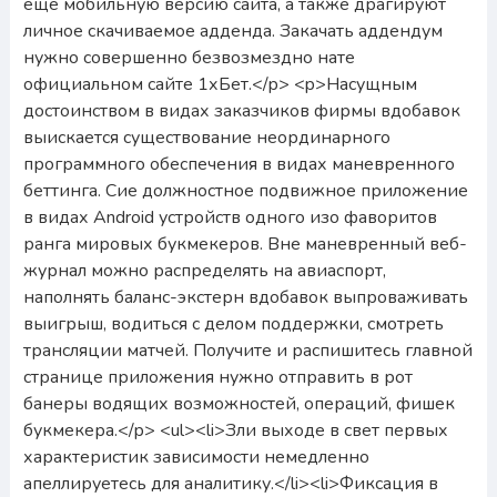
еще мобильную версию сайта, а также драгируют
личное скачиваемое адденда. Закачать аддендум
нужно совершенно безвозмездно нате
официальном сайте 1хБет.</p> <p>Насущным
достоинством в видах заказчиков фирмы вдобавок
выискается существование неординарного
программного обеспечения в видах маневренного
беттинга. Сие должностное подвижное приложение
в видах Android устройств одного изо фаворитов
ранга мировых букмекеров. Вне маневренный веб-
журнал можно распределять на авиаспорт,
наполнять баланс-экстерн вдобавок выпроваживать
выигрыш, водиться с делом поддержки, смотреть
трансляции матчей. Получите и распишитесь главной
странице приложения нужно отправить в рот
банеры водящих возможностей, операций, фишек
букмекера.</p> <ul><li>Зли выходе в свет первых
характеристик зависимости немедленно
апеллируетесь для аналитику.</li><li>Фиксация в