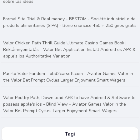
sobre las ideas
Formal Site Trial & Real money - BESTOM - Société industrielle de
produits alimentaires (SIPA)
-
Bono criancice 450 + 250 giros gratis
Valor Chicken Path Thrill Guide Ultimate Casino Games Book |
Reklámnyomtatás
-
Valor Bet Application Install Android os APK &
apple’s ios Authoritative Variation
Puerto Valor Fandom – obd2carsoft.com
-
Aviator Games Valor in
the Valor Bet Prompt Cycles Larger Enjoyment Smart Wagers
Valor Poultry Path, Down load APK to have Android & Software to
possess apple's ios - Blind View
-
Aviator Games Valor in the
Valor Bet Prompt Cycles Larger Enjoyment Smart Wagers
Tagi