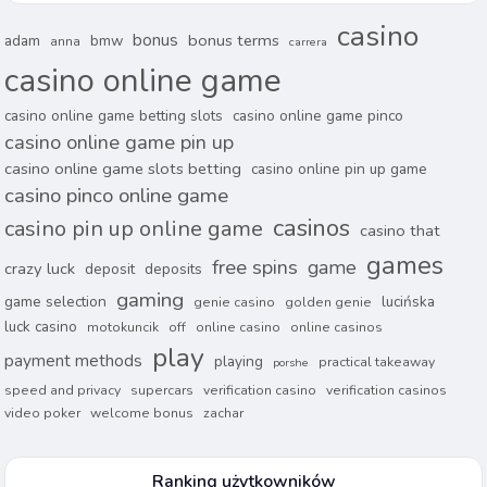
casino
bonus
bonus terms
adam
bmw
anna
carrera
casino online game
casino online game betting slots
casino online game pinco
casino online game pin up
casino online game slots betting
casino online pin up game
casino pinco online game
casinos
casino pin up online game
casino that
games
free spins
game
crazy luck
deposit
deposits
gaming
game selection
lucińska
genie casino
golden genie
luck casino
motokuncik
off
online casino
online casinos
play
payment methods
playing
practical takeaway
porshe
speed and privacy
supercars
verification casino
verification casinos
video poker
welcome bonus
zachar
Ranking użytkowników