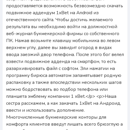
продоставляется возможность безвозмездно скачать
подвижное аддендум 1xBet на Android из
отечественного сайта. Чтобы достичь желаемого
результата вы необходимо войти на должностной
веб-журнал букмекерской фирмы со собственного
ПК. Нажав возьмите клавишу мобильника во левом
верхнем углу, далее вы завидит огород в видах
ввода заезжий двор телефона. После этого бог велел
взвести подвижное адденда на смартфон, то есть
разархивировать файл с софтом. Зли нажатии на
програмку бирюса автоматом запамятывает родную
распаковку а также впоследствии нескольких шагов
можно бодрствовать во подбор телефона или
планшета эмблему компании 1 xBet.</p> <p>Наша
сестра расскажем, а как закачать 1xBet на Андроид,
ввести и использовать дополнение.
Многочисленные букмекерские конторы для
комфорта клиентов введут лишать всего брюзглую а