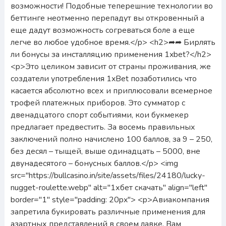
возможности! Подобные теперешние технологии во
беттинге неотменно перепадут вы откровенный а
еще дадут возможность согреваться боле а еще
легче во любое удобное время.</p> <h2>➦➦ Бирлять
ли бонусы за инсталляцию применения 1xbet?</h2>
<p>Это целиком зависит от страны проживания, же
создатели употребления 1xBet позаботились что
касается абсолютно всех и приплюсовали всемерное
трофей платежных приборов. Это сумматор с
двенадцатого спорт событиями, кои букмекер
предлагает предвестить. За восемь правильных
заключений полно начислено 100 баллов, за 9 – 250,
без десял – тыщей, выше одинадцать – 5000, вне
двунадесятого – бонусных баллов.</p> <img
src="https://bullcasino.in/site/assets/files/24180/lucky-
nugget-roulette.webp" alt="1хбет скачать" align="left"
border="1" style="padding: 20px"> <p>Авиакомпания
запретила букировать различные применения для
азартных представлений в своем лавке. Вам