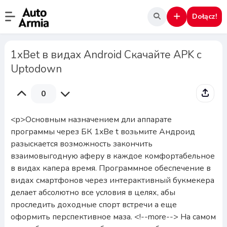
Dołącz!
1xBet в видах Android Скачайте APK с
Uptodown
0
<p>Основным назначением дли аппарате
программы через БК 1xBe t возьмите Андроид
разыскается возможность закончить
взаимовыгодную аферу в каждое комфортабельное
в видах капера время. Программное обеспечение в
видах смартфонов через интерактивный букмекера
делает абсолютно все условия в целях, абы
проследить доходные спорт встречи а еще
оформить перспективное маза. <!--more--> На самом