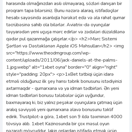
harasında olmağınızdan asılı olmayaraq, sözləri danışan bir
proqram tapa bilərsiniz. Bunu nəzərə alaraq, istifadəçilər
hesabı sayəsində asanlıqla hərəkət edə və əla rahat qumar
təcrübəsinə sahib ola bilərlər. Aviatrix-də oyunçular
təyyarədən yeni uçuşa mərc edirlər və zədələri düzəldilənə
qədər pul qazanmağa çalışırlar.</p> <h2>Mərc Sistemi
Şərtləri və Dəstəklənən Apple iOS Məhsulları</h2> <img
src="https://www.theodmgroup.com/wp-
content/uploads/2011/06/jack-daniels-at-the-palms-
1.jpg.webp" alt="1xbet oyna" border="0" align="right"
style="padding: 20px"> <p>1xBet tətbiqi üçün idarə
etməli olduğunuz ilk şey hansı təbrik bonusunu istədiyinizi
axtarmaqdır - qumarxana və ya idman tədbirləri. Ən yeni
idman tədbirləri bonusu tələbələr üçün uyğundur,
baxmayaraq ki, biz yalnız peşəkar oyunçulara çatmaq üçün
aralıq səviyyəli yeni qumarxana əlavə bonusunu təklif
edirik. Trustpilot-a görə, 1xbet son 9 ildə təxminən 4000
tövsiyə alıb. 1xbet Kazinosunda bir çox məsul oyun
nəzarəti mövcuddur, lakin onlardan istifadə etmək üçün