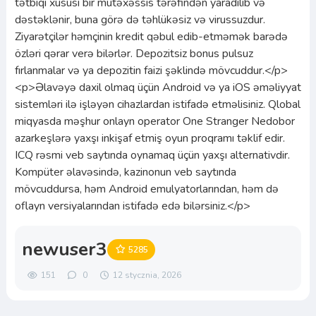
tətbiqi xüsusi bir mütəxəssis tərəfindən yaradılıb və
dəstəklənir, buna görə də təhlükəsiz və virussuzdur.
Ziyarətçilər həmçinin kredit qəbul edib-etməmək barədə
özləri qərar verə bilərlər. Depozitsiz bonus pulsuz
fırlanmalar və ya depozitin faizi şəklində mövcuddur.</p>
<p>Əlavəyə daxil olmaq üçün Android və ya iOS əməliyyat
sistemləri ilə işləyən cihazlardan istifadə etməlisiniz. Qlobal
miqyasda məşhur onlayn operator One Stranger Nedobor
azarkeşlərə yaxşı inkişaf etmiş oyun proqramı təklif edir.
ICQ rəsmi veb saytında oynamaq üçün yaxşı alternativdir.
Kompüter əlavəsində, kazinonun veb saytında
mövcuddursa, həm Android emulyatorlarından, həm də
oflayn versiyalarından istifadə edə bilərsiniz.</p>
newuser3
5285
151
0
12 stycznia, 2026