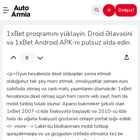
Dołącz!
1xBet proqramını yükləyin, Droid Əlavəsini
və 1xBet Android APK-nı pulsuz əldə edin.
0
<p>Oyun hesabınıza daxil olduqdan sonra etməli
olduğunuz tək şey mərc etmək, əməliyyatlar zamanı eyni
səhifədə olmaq və canlı matç yayımlarını izləməkdir. 1xBet
hesabınıza daxil olmaq üçün həm rəsmi veb sayt, həm də
mobil tətbiq tələb olunur. Aparıcı bukmeker şirkəti olan
1xBet 2007-ci ildə fəaliyyətə başlayıb və 2010-cu ildə
hələ də uğurla fəaliyyət göstərən onlayn portal ləğv edilib.
<!--more--> Lakin bu bloklanmanı mobil tətbiqi
quraşdırmaqla və ya güzgüdən istifadə etməklə tez bir