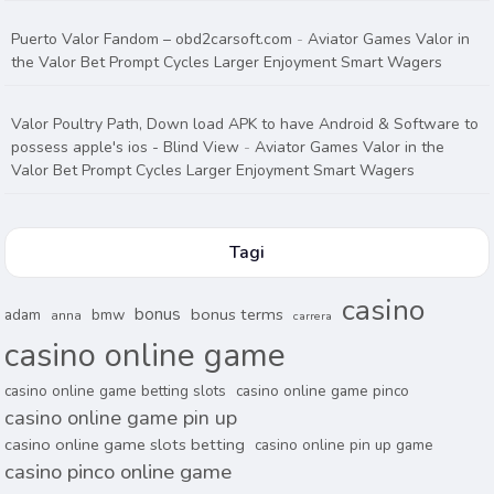
Puerto Valor Fandom – obd2carsoft.com
-
Aviator Games Valor in
the Valor Bet Prompt Cycles Larger Enjoyment Smart Wagers
Valor Poultry Path, Down load APK to have Android & Software to
possess apple's ios - Blind View
-
Aviator Games Valor in the
Valor Bet Prompt Cycles Larger Enjoyment Smart Wagers
Tagi
casino
bonus
bonus terms
adam
bmw
anna
carrera
casino online game
casino online game betting slots
casino online game pinco
casino online game pin up
casino online game slots betting
casino online pin up game
casino pinco online game