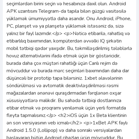
seçimlərdən birini seçin və hesabınıza daxil olun. Android
APK uzantısını Telegram-da tapıla bilən güzgü vasitəsilə
yükləmək ümumiyyətlə daha asandır. Onu Android, iPhone,
PC, planşet və ya planşetə yükləmək istəsəniz də, sizə
yalnız bir fayl lazımdır.</p> <p>Nəticə etibarilə, rahatlıq və
etibarlılıq baxımından, kompüterdən əvvəlki IQ şirkətin
mobil tətbiqi qədər yaxşıdır. Bu, təkmilləşdirilmiş tələblərlə
hovuz alternativlərini ifadə etmək üçün bir göstəricidir,
burada daha çox müştəri rahatlığı üçün Canlı rejim də
mövcuddur və burada mərc seçimləri baxımından daha dar
düşüncəli bir prototip tapa bilərsiniz. 1xbet əlavələrinin
söndürülməsi və avtomatik deaktivləşdirilməsi rəsmi
mağazalardan ənənəvi quraşdırmadan fərqlənən oxşar
xüsusiyyətlərə malikdir. Bu sahədə tətbiqi dostlarınıza
etibar etmək və proqramı yeniləmək üçün yerli formatda
fleyta tapmalısınız.</p> <h2>iOS üçün 1x Beta klientinin
ən son versiyasının veb icmalı</h2> <p>1xBet APK faylı
Android 1.5.0 (Lollipop) və daha sonrakı versiyalardan
başlayaraq bütün Android cihazları üçün mövcuddur. Bu