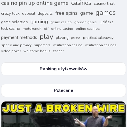
casinos
casino pin up online game
casino that
games
free spins
game
crazy luck
deposit
deposits
gaming
game selection
lucińska
genie casino
golden genie
luck casino
motokuncik
off
online casino
online casinos
play
payment methods
playing
practical takeaway
porshe
speed and privacy
supercars
verification casino
verification casinos
video poker
welcome bonus
zachar
Ranking użytkowników
Polecane