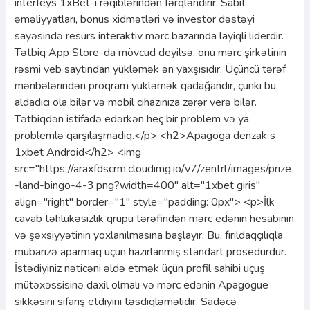
interfeys 1xBet-i rəqiblərindən fərqləndirir. Sabit
əməliyyatları, bonus xidmətləri və investor dəstəyi
sayəsində resurs interaktiv mərc bazarında layiqli liderdir.
Tətbiq App Store-da mövcud deyilsə, onu mərc şirkətinin
rəsmi veb saytından yükləmək ən yaxşısıdır. Üçüncü tərəf
mənbələrindən proqram yükləmək qadağandır, çünki bu,
aldadıcı ola bilər və mobil cihazınıza zərər verə bilər.
Tətbiqdən istifadə edərkən heç bir problem və ya
problemlə qarşılaşmadıq.</p> <h2>Apagoga denzak s
1xbet Android</h2> <img
src="https://araxfdscrm.cloudimg.io/v7/zentrl/images/prize
-land-bingo-4-3.png?width=400" alt="1xbet giris"
align="right" border="1" style="padding: 0px"> <p>İlk
cavab təhlükəsizlik qrupu tərəfindən mərc edənin hesabının
və şəxsiyyətinin yoxlanılmasına başlayır. Bu, fırıldaqçılıqla
mübarizə aparmaq üçün hazırlanmış standart prosedurdur.
İstədiyiniz nəticəni əldə etmək üçün profil sahibi uçuş
mütəxəssisinə daxil olmalı və mərc edənin Apagogue
sikkəsini sifariş etdiyini təsdiqləməlidir. Sadəcə