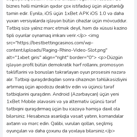
biznes həlli mümkün qədər çox istifadəçi üçün əlçatanlığı
təmin edir. Eynilə, iOS üçün 1xBet APK iOS 1.0 və daha
yuxarı versiyalarda işləyən bütün cihazlar üçün mövcuddur.
Tətbiq sizə yalnız mərc etmək deyil, həm də xüsusi kazino
tipli oyunlar oynamaq imkanı verir.</p> <img
src="https://bestbettingcasinos.com/wp-
content/uploads/Raging-Rhino-Video-Slot.png"
alt="1xbet giris" align="right" border="0"> <p>Düzgün
işləyən profil bütün demokratik hərf rollarını, promosyon
təkliflərini və bonusları təkrarlayan oyun prosesini nəzərə
alır. Tətbiqi quraşdırdıqdan sonra cihazınızın təhlükəsizliyini
artırmaq üçün apodozu deaktiv edin və üçüncü tərəf
tətbiqlərini quraşdırın. Android (Azərbaycan) üçün yeni
1xBet Mobile əlavəsini və ya alternativ üçüncü tərəf
tətbiqini quraşdırmaq üçün bu icazəyə həmişə daxil ola
bilərsiniz. Hesabınıza asanlıqla vəsait yatırın, komandalar
axtarın və mərc edin. Qalibi, vurulan qolları, seçilmiş
oyunçuları və daha çoxunu da yoxlaya bilərsiniz.</p>