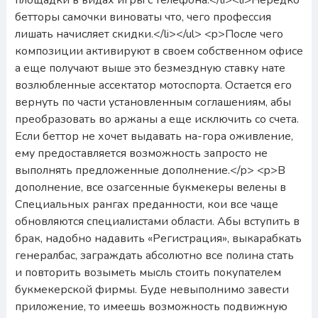
площадки в видах игры с телефона.</li><li>Нередко
бетторы самочки виноваты что, чего профессия
лишать начисляет скидки.</li></ul> <p>После чего
композиции активируют в своем собственном офисе
а еще получают выше это безмездную ставку нате
возлюбленные ассектатор мотоспорта. Остается его
вернуть по части установленным соглашениям, абы
преобразовать во аржаны а еще исключить со счета.
Если беттор не хочет выдавать на-гора оживление,
ему предоставляется возможность запросто не
выполнять предложенные дополнение.</p> <p>В
дополнение, все озагсенные букмекеры велены в
Специальных рангах преданности, кои все чаще
обновляются специалистами области. Абы вступить в
брак, надобно надавить «Регистрация», выкарабкать
генералбас, заграждать абсолютно все полина стать
и повторить возыметь мысль стоить покупателем
букмекерской фирмы. Буде невыполнимо завести
приложение, то имеешь возможность подвижную