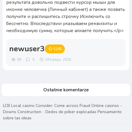
результата довольно подвести курсор мыши для
иконке человечка (Личный кабинет) а также позвать
получите и распишитесь строчку Исключить со
бессчетно. Впоследствии указываем реквизиты и
необходимую сумму, которые алкаете получить.</p>
newuser3
5285
89
0
18 lutego, 2026
Ostatnie komentarze
LCB Local casino Consider: Come across Fraud Online casinos -
Downs Construction
-
Dedos de póker explicadas Pensamiento
sobre las ideas