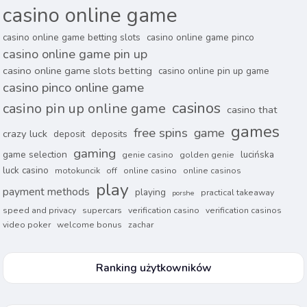
casino online game
casino online game betting slots
casino online game pinco
casino online game pin up
casino online game slots betting
casino online pin up game
casino pinco online game
casinos
casino pin up online game
casino that
games
free spins
game
crazy luck
deposit
deposits
gaming
game selection
lucińska
genie casino
golden genie
luck casino
motokuncik
off
online casino
online casinos
play
payment methods
playing
practical takeaway
porshe
speed and privacy
supercars
verification casino
verification casinos
video poker
welcome bonus
zachar
Ranking użytkowników