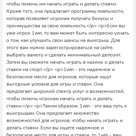
чтобы помочь им начать играть и делать ставки.
Кроме того, она предлагает программу лояльности,
которая позволяет игрокам получать бонусы и
преимущества за свою лояльность.</p> <p>Если вы
уже игрок 1win, то вам может быть интересно узнать
о том, как улучшить свои шансы на выигрыш. Для
этого вам нужно зарегистрироваться на сайте,
выбрать валюту и сделать минимальный депозит.
Затем вы сможете начать играть в казино и делать
ставки на спорт.</p> <p>1win - это надежное и
безопасное место для игроков, которые ищут
выгодные условия для игры и ставок. Она
предлагает широкий спектр услуг и возможностей,
чтобы помочь игрокам начать играть и делать
ставки.</p> <p>Таким образом, 1win - это ваш путь к
выигрышам. Она предлагает множество
возможностей для игроков, чтобы начать играть и
делать ставки. Если вы ищете надежное и
безопасное место для игры и ставок, то 1win - ваш