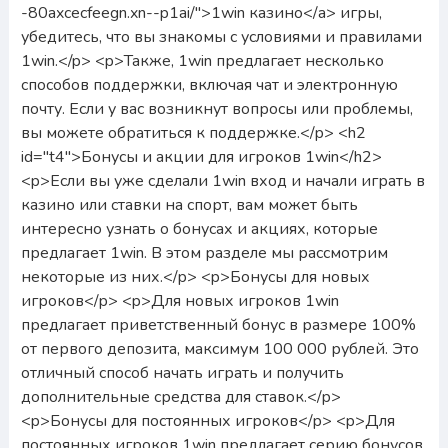
-80axcecfeegn.xn--p1ai/">1win казино</a> игры,
убедитесь, что вы знакомы с условиями и правилами
1win.</p> <p>Также, 1win предлагает несколько
способов поддержки, включая чат и электронную
почту. Если у вас возникнут вопросы или проблемы,
вы можете обратиться к поддержке.</p> <h2
id="t4">Бонусы и акции для игроков 1win</h2>
<p>Если вы уже сделали 1win вход и начали играть в
казино или ставки на спорт, вам может быть
интересно узнать о бонусах и акциях, которые
предлагает 1win. В этом разделе мы рассмотрим
некоторые из них.</p> <p>Бонусы для новых
игроков</p> <p>Для новых игроков 1win
предлагает приветственный бонус в размере 100%
от первого депозита, максимум 100 000 рублей. Это
отличный способ начать играть и получить
дополнительные средства для ставок.</p>
<p>Бонусы для постоянных игроков</p> <p>Для
постоянных игроков 1win предлагает серию бонусов,