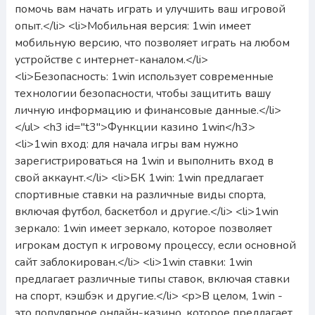
помочь вам начать играть и улучшить ваш игровой
опыт.</li> <li>Мобильная версия: 1win имеет
мобильную версию, что позволяет играть на любом
устройстве с интернет-каналом.</li>
<li>Безопасность: 1win использует современные
технологии безопасности, чтобы защитить вашу
личную информацию и финансовые данные.</li>
</ul> <h3 id="t3">Функции казино 1win</h3>
<li>1win вход: для начала игры вам нужно
зарегистрироваться на 1win и выполнить вход в
свой аккаунт.</li> <li>БК 1win: 1win предлагает
спортивные ставки на различные виды спорта,
включая футбол, баскетбол и другие.</li> <li>1win
зеркало: 1win имеет зеркало, которое позволяет
игрокам доступ к игровому процессу, если основной
сайт заблокирован.</li> <li>1win ставки: 1win
предлагает различные типы ставок, включая ставки
на спорт, кэшбэк и другие.</li> <p>В целом, 1win -
это популярное онлайн-казино, которое предлагает