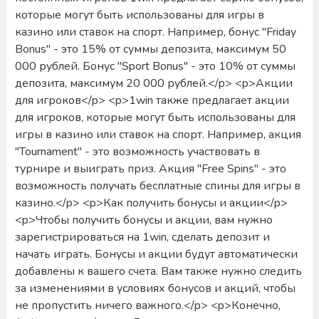
которые могут быть использованы для игры в
казино или ставок на спорт. Например, бонус "Friday
Bonus" - это 15% от суммы депозита, максимум 50
000 рублей. Бонус "Sport Bonus" - это 10% от суммы
депозита, максимум 20 000 рублей.</p> <p>Акции
для игроков</p> <p>1win также предлагает акции
для игроков, которые могут быть использованы для
игры в казино или ставок на спорт. Например, акция
"Tournament" - это возможность участвовать в
турнире и выиграть приз. Акция "Free Spins" - это
возможность получать бесплатные спины для игры в
казино.</p> <p>Как получить бонусы и акции</p>
<p>Чтобы получить бонусы и акции, вам нужно
зарегистрироваться на 1win, сделать депозит и
начать играть. Бонусы и акции будут автоматически
добавлены к вашего счета. Вам также нужно следить
за изменениями в условиях бонусов и акций, чтобы
не пропустить ничего важного.</p> <p>Конечно,