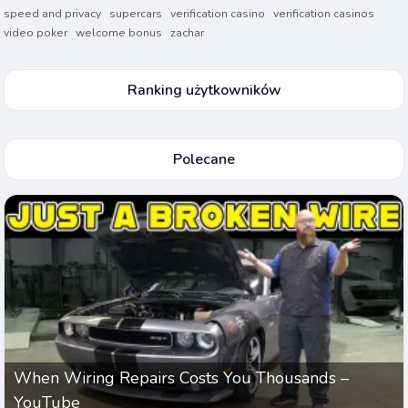
speed and privacy
supercars
verification casino
verification casinos
video poker
welcome bonus
zachar
Ranking użytkowników
Polecane
When Wiring Repairs Costs You Thousands –
YouTube