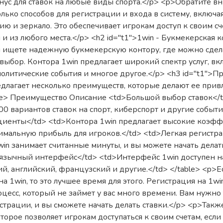
нус для ставок на любые виды спорта.</p> <p>Обратите в
лько способов для регистрации и входа в систему, включ
ю и зеркало. Это обеспечивает игрокам доступ к своим сч
 и из любого места.</p> <h2 id="t1">1win - Букмекерская 
 ищете надежную букмекерскую контору, где можно сдел
ш выбор. Контора 1win предлагает широкий спектр услуг, вк
 политические события и многое другое.</p> <h3 id="t1">
едлагает несколько преимуществ, которые делают ее прив
ble> Преимущество Описание <td>Большой выбор ставок</t
00 вариантов ставок на спорт, киберспорт и другие событи
иенты</td> <td>Контора 1win предлагает высокие коэф
симальную прибыль для игроков.</td> <td>Легкая регистр
in занимает считанные минуты, и вы можете начать делат
оязычный интерфейс</td> <td>Интерфейс 1win доступен н
ий, английский, французский и другие.</td> </table> <p>
 1win, то это лучшее время для этого. Регистрация на 1win
цесс, который не займет у вас много времени. Вам нужно
трации, и вы сможете начать делать ставки.</p> <p>Также
оторое позволяет игрокам доступаться к своим счетам, есл