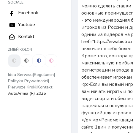
SOCJALE
можно сделать ставки 
Facebook
основные преимуществ
- это международная б
Youtube
игроков из России и д
одним из лидеров на 
Kontakt
href="https://eiwabist
включает в себя более 
ZMIEŃ KOLOR
Кроме того, контора 
максимальную прибыль
регистрации и входа в
Idea Serwisu
|
Regulamin
|
обеспечивает игрокам 
Polityka Prywatności
|
<p>Если вы новый игр
Pierwsze Kroki
|
Kontakt
вам начать играть и п
AutoArmia (R) 2025
виды спорта и обеспе
надежная и популярная
функций для игроков. 
</p> <p>Рекомендации:
сайте 1вин и получени