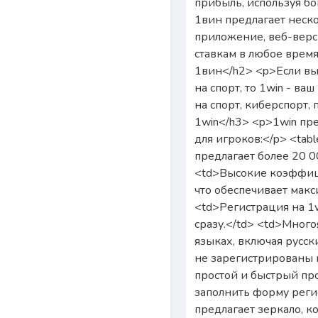
прибыль, используя бо
1вин предлагает неско
приложение, веб-верси
ставкам в любое время
1вин</h2> <p>Если вы
на спорт, то 1win - ва
на спорт, киберспорт,
1win</h3> <p>1win пр
для игроков:</p> <ta
предлагает более 20 0
<td>Высокие коэффиц
что обеспечивает мак
<td>Регистрация на 1w
сразу.</td> <td>Мног
языках, включая русск
не зарегистрированы на
простой и быстрый про
заполнить форму регис
предлагает зеркало, к