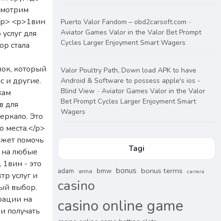
ссмотрим
/p> <p>1вин
Puerto Valor Fandom – obd2carsoft.com
-
Aviator Games Valor in the Valor Bet Prompt
 услуг для
Cycles Larger Enjoyment Smart Wagers
ор стала
авок, который
Valor Poultry Path, Down load APK to have
с и другие.
Android & Software to possess apple's ios -
Blind View
-
Aviator Games Valor in the Valor
кам
Bet Prompt Cycles Larger Enjoyment Smart
в для
Wagers
еркало. Это
о места.</p>
ожет помочь
Tagi
к на любые
 1вин - это
bonus
bonus terms
adam
bmw
anna
carrera
тр услуг и
casino
ный выбор.
рации на
casino online game
 и получать