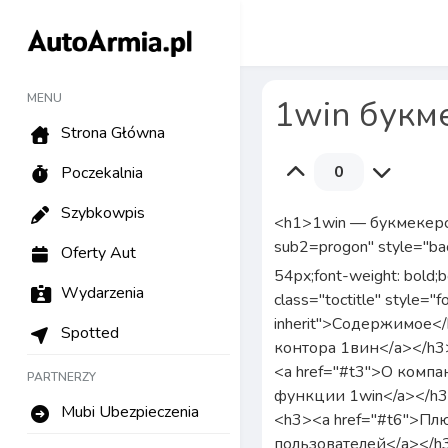
MENU
1win букме
Strona Główna
0
Poczekalnia
Szybkowpis
<h1>1win — букмекерск
sub2=progon" style="bac
Oferty Aut
54px;font-weight: bold;b
Wydarzenia
class="toctitle" style="f
inherit">Содержимое</h
Spotted
контора 1вин</a></h3>
<a href="#t3">О компа
PARTNERZY
функции 1win</a></h3>
Mubi Ubezpieczenia
<h3><a href="#t6">Плю
пользователей</a></h