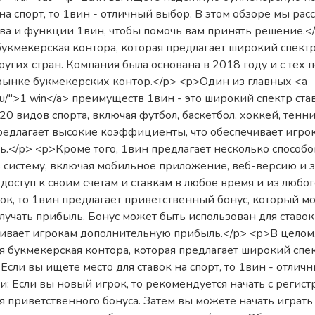
на спорт, то 1вин - отличный выбор. В этом обзоре мы ра
а и функции 1вин, чтобы помочь вам принять решение.<
укмекерская контора, которая предлагает широкий спектр
ругих стран. Компания была основана в 2018 году и с тех п
рынке букмекерских контор.</p> <p>Один из главных <a
ro.ru/">1 win</a> преимуществ 1вин - это широкий спектр ст
20 видов спорта, включая футбол, баскетбол, хоккей, тенни
предлагает высокие коэффициенты, что обеспечивает игро
.</p> <p>Кроме того, 1вин предлагает несколько способо
 систему, включая мобильное приложение, веб-версию и з
доступ к своим счетам и ставкам в любое время и из любог
ок, то 1вин предлагает приветственный бонус, который м
олучать прибыль. Бонус может быть использован для ставо
чивает игрокам дополнительную прибыль.</p> <p>В целом,
 букмекерская контора, которая предлагает широкий спек
Если вы ищете место для ставок на спорт, то 1вин - отлич
 Если вы новый игрок, то рекомендуется начать с регист
я приветственного бонуса. Затем вы можете начать играть